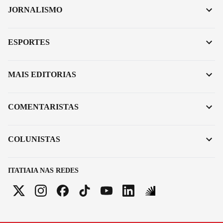
JORNALISMO
ESPORTES
MAIS EDITORIAS
COMENTARISTAS
COLUNISTAS
ITATIAIA NAS REDES