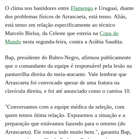
O clima nos bastidores entre
Flamengo
e Uruguai, diante
dos problemas físicos de Arrascaeta, está tenso. Aliás,
está tenso em relação especificamente ao técnico
Marcelo Bielsa, da Celeste que estreia na
Copa do
Mundo
nesta segunda-feira, contra a Arábia Saudita.
Bap, presidente do Rubro-Negro, afirmou publicamente
que o comandante da equipe é responsável pela lesão na
panturrilha direita do meia-atacante. Vale lembrar que
Arrascaeta foi convocado apesar de uma fratura na
clavícula direita, e foi até anunciado como o camisa 10.
"Conversamos com a equipe médica da seleção, com
quem temos ótima relação. Expusemos a situação e a
preparação que estávamos fazendo para o retorno (do
Arrascaeta). Ele estava indo muito bem.", garantiu Bap,