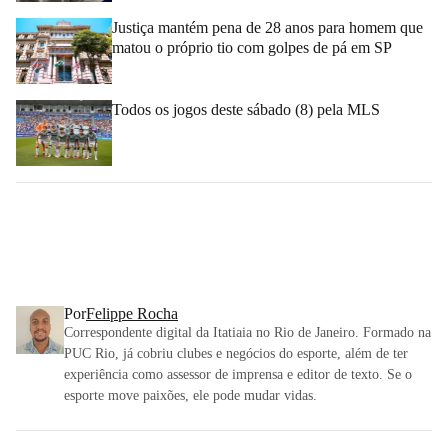
Justiça mantém pena de 28 anos para homem que
matou o próprio tio com golpes de pá em SP
Todos os jogos deste sábado (8) pela MLS
Por
Felippe Rocha
Correspondente digital da Itatiaia no Rio de Janeiro. Formado na
PUC Rio, já cobriu clubes e negócios do esporte, além de ter
experiência como assessor de imprensa e editor de texto. Se o
esporte move paixões, ele pode mudar vidas.