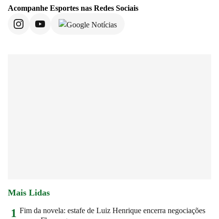
Acompanhe
Esportes
nas Redes Sociais
Mais Lidas
Fim da novela: estafe de Luiz Henrique encerra negociações
1