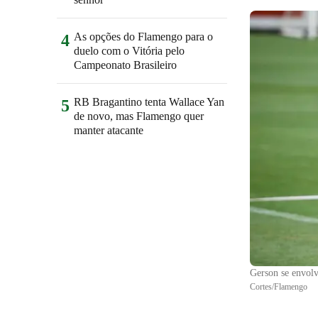
As opções do Flamengo para o
4
duelo com o Vitória pelo
Campeonato Brasileiro
RB Bragantino tenta Wallace Yan
5
de novo, mas Flamengo quer
manter atacante
Gerson se envolv
Cortes/Flamengo