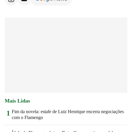
Mais Lidas
Fim da novela: estafe de Luiz Henrique encerra negociações
1
com o Flamengo