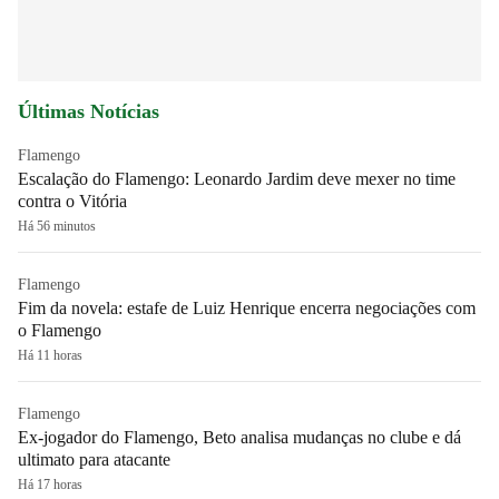
Últimas Notícias
Flamengo
Escalação do Flamengo: Leonardo Jardim deve mexer no time
contra o Vitória
Há 56 minutos
Flamengo
Fim da novela: estafe de Luiz Henrique encerra negociações com
o Flamengo
Há 11 horas
Flamengo
Ex-jogador do Flamengo, Beto analisa mudanças no clube e dá
ultimato para atacante
Há 17 horas