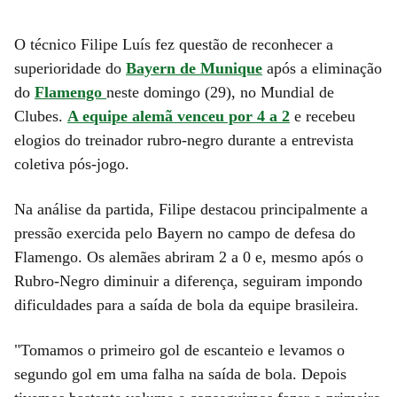
O técnico Filipe Luís fez questão de reconhecer a
superioridade do
Bayern de Munique
após a eliminação
do
Flamengo
neste domingo (29), no Mundial de
Clubes.
A equipe alemã venceu por 4 a 2
e recebeu
elogios do treinador rubro-negro durante a entrevista
coletiva pós-jogo.
Na análise da partida, Filipe destacou principalmente a
pressão exercida pelo Bayern no campo de defesa do
Flamengo. Os alemães abriram 2 a 0 e, mesmo após o
Rubro-Negro diminuir a diferença, seguiram impondo
dificuldades para a saída de bola da equipe brasileira.
"Tomamos o primeiro gol de escanteio e levamos o
segundo gol em uma falha na saída de bola. Depois