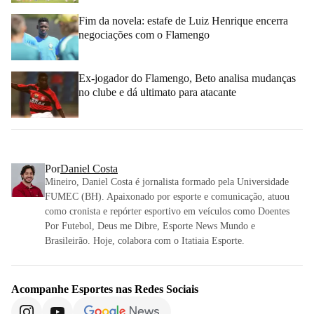
Fim da novela: estafe de Luiz Henrique encerra
negociações com o Flamengo
Ex-jogador do Flamengo, Beto analisa mudanças
no clube e dá ultimato para atacante
Por
Daniel Costa
Mineiro, Daniel Costa é jornalista formado pela Universidade
FUMEC (BH). Apaixonado por esporte e comunicação, atuou
como cronista e repórter esportivo em veículos como Doentes
Por Futebol, Deus me Dibre, Esporte News Mundo e
Brasileirão. Hoje, colabora com o Itatiaia Esporte.
Acompanhe
Esportes
nas Redes Sociais