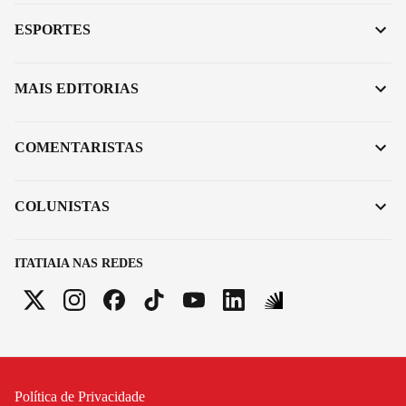
ESPORTES
MAIS EDITORIAS
COMENTARISTAS
COLUNISTAS
ITATIAIA NAS REDES
Política de Privacidade