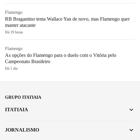
Flamengo
RB Bragantino tenta Wallace Yan de novo, mas Flamengo quer
manter atacante
Há 19 horas
Flamengo
As opções do Flamengo para o duelo com o Vitória pelo
Campeonato Brasileiro
Há 1 dia
GRUPO ITATIAIA
ITATIAIA
JORNALISMO