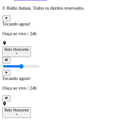
© Rádio Itatiaia. Todos os direitos reservados.
Tocando agora!
Ouça ao vivo
/
24h
Belo Horizonte
Tocando agora!
Ouça ao vivo
/
24h
Belo Horizonte