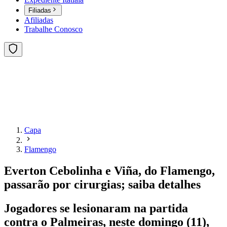
Filiadas
Afiliadas
Trabalhe Conosco
Capa
Flamengo
Everton Cebolinha e Viña, do Flamengo,
passarão por cirurgias; saiba detalhes
Jogadores se lesionaram na partida
contra o Palmeiras, neste domingo (11),