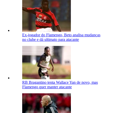
Ex-jogador do Flamengo, Beto analisa mudanças
no clube e dá ultimato para atacante
RB Bragantino tenta Wallace Yan de novo, mas
Flamengo quer manter atacante