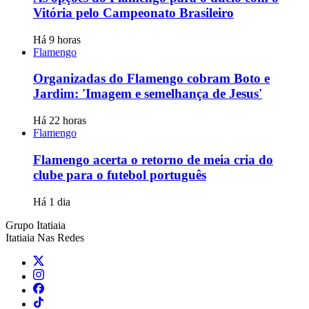
Vitória pelo Campeonato Brasileiro
Há 9 horas
Flamengo
Organizadas do Flamengo cobram Boto e
Jardim: 'Imagem e semelhança de Jesus'
Há 22 horas
Flamengo
Flamengo acerta o retorno de meia cria do
clube para o futebol português
Há 1 dia
Grupo Itatiaia
Itatiaia Nas Redes