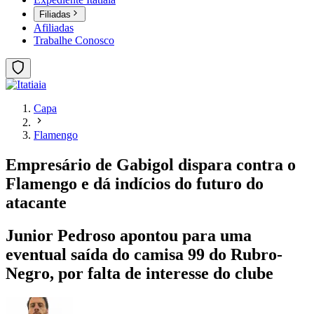
Filiadas
Afiliadas
Trabalhe Conosco
Capa
Flamengo
Empresário de Gabigol dispara contra o
Flamengo e dá indícios do futuro do
atacante
Junior Pedroso apontou para uma
eventual saída do camisa 99 do Rubro-
Negro, por falta de interesse do clube