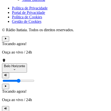
Política de Privacidade
Portal de Privacidade
Política de Cookies
Gestão de Cookies
© Rádio Itatiaia. Todos os direitos reservados.
Tocando agora!
Ouça ao vivo
/
24h
Belo Horizonte
Tocando agora!
Ouça ao vivo
/
24h