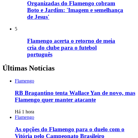
Organizadas do Flamengo cobram
Boto e Jardim: 'Imagem e semelhança
de Jesus'
5
Flamengo acerta o retorno de meia
cria do clube para o futebol
português
Últimas Notícias
Flamengo
RB Bragantino tenta Wallace Yan de novo, mas
Flamengo quer manter atacante
Há 1 hora
Flamengo
As opções do Flamengo para o duelo com o
Vitória pelo Campeonato Brasileiro