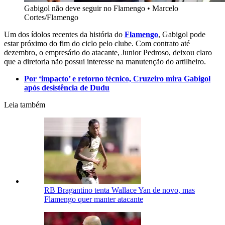
Gabigol não deve seguir no Flamengo
•
Marcelo
Cortes/Flamengo
Um dos ídolos recentes da história do
Flamengo
, Gabigol pode
estar próximo do fim do ciclo pelo clube. Com contrato até
dezembro, o empresário do atacante, Junior Pedroso, deixou claro
que a diretoria não possui interesse na manutenção do artilheiro.
Por ‘impacto’ e retorno técnico, Cruzeiro mira Gabigol
após desistência de Dudu
Leia também
RB Bragantino tenta Wallace Yan de novo, mas
Flamengo quer manter atacante