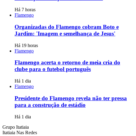
Há 7 horas
Flamengo
Organizadas do Flamengo cobram Boto e
Jardim: 'Imagem e semelhança de Jesus'
Há 19 horas
Flamengo
Flamengo acerta o retorno de meia cria do
clube para o futebol português
Há 1 dia
Flamengo
Presidente do Flamengo revela não ter pressa
para a construção de estádio
Há 1 dia
Grupo Itatiaia
Itatiaia Nas Redes