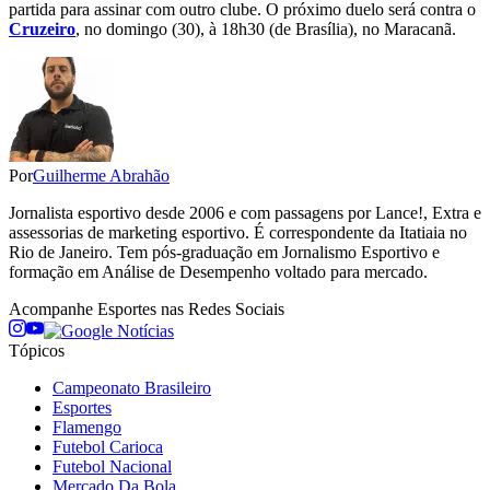
partida para assinar com outro clube. O próximo duelo será contra o
Cruzeiro
, no domingo (30), à 18h30 (de Brasília), no Maracanã.
Por
Guilherme Abrahão
Jornalista esportivo desde 2006 e com passagens por Lance!, Extra e
assessorias de marketing esportivo. É correspondente da Itatiaia no
Rio de Janeiro. Tem pós-graduação em Jornalismo Esportivo e
formação em Análise de Desempenho voltado para mercado.
Acompanhe
Esportes
nas Redes Sociais
Tópicos
Campeonato Brasileiro
Esportes
Flamengo
Futebol Carioca
Futebol Nacional
Mercado Da Bola