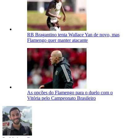
RB Bragantino tenta Wallace Yan de novo, mas
Flamengo quer manter atacante
As opções do Flamengo para o duelo com o
Vitória pelo Campeonato Brasileiro