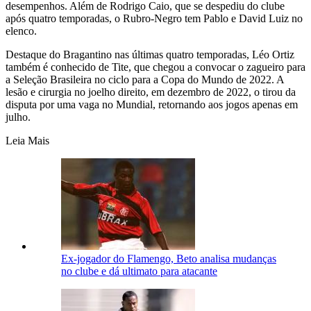
desempenhos. Além de Rodrigo Caio, que se despediu do clube
após quatro temporadas, o Rubro-Negro tem Pablo e David Luiz no
elenco.
Destaque do Bragantino nas últimas quatro temporadas, Léo Ortiz
também é conhecido de Tite, que chegou a convocar o zagueiro para
a Seleção Brasileira no ciclo para a Copa do Mundo de 2022. A
lesão e cirurgia no joelho direito, em dezembro de 2022, o tirou da
disputa por uma vaga no Mundial, retornando aos jogos apenas em
julho.
Leia Mais
Ex-jogador do Flamengo, Beto analisa mudanças
no clube e dá ultimato para atacante