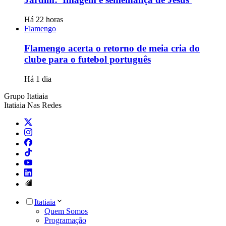
Há 22 horas
Flamengo
Flamengo acerta o retorno de meia cria do
clube para o futebol português
Há 1 dia
Grupo Itatiaia
Itatiaia Nas Redes
Itatiaia
Quem Somos
Programação