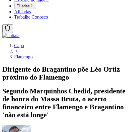
Filiadas
Afiliadas
Trabalhe Conosco
Capa
Flamengo
Dirigente do Bragantino põe Léo Ortiz
próximo do Flamengo
Segundo Marquinhos Chedid, presidente
de honra do Massa Bruta, o acerto
financeiro entre Flamengo e Bragantino
'não está longe'