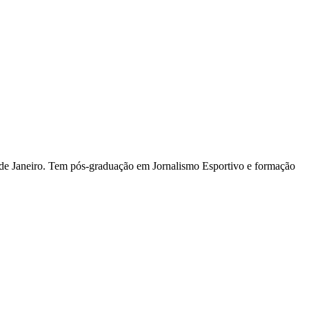
io de Janeiro. Tem pós-graduação em Jornalismo Esportivo e formação