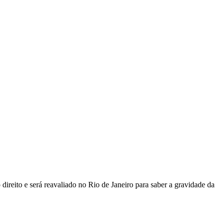
ireito e será reavaliado no Rio de Janeiro para saber a gravidade da