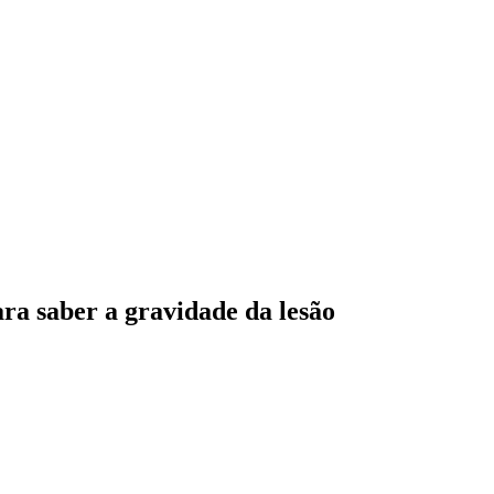
ara saber a gravidade da lesão