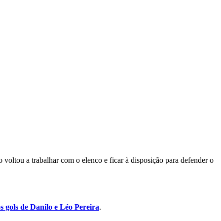
voltou a trabalhar com o elenco e ficar à disposição para defender o
s gols de Danilo e Léo Pereira
.