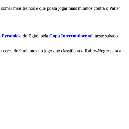
 somar mais treinos e que possa jogar mais minutos contra o Paris",
 o Pyramids
, do Egito, pela
Copa Intercontinental
, neste sábado
r cerca de 9 minutos no jogo que classificou o Rubro-Negro para a