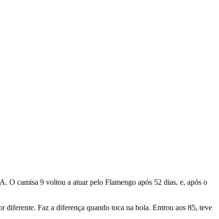
. O camisa 9 voltou a atuar pelo Flamengo após 52 dias, e, após o
 diferente. Faz a diferença quando toca na bola. Entrou aos 85, teve