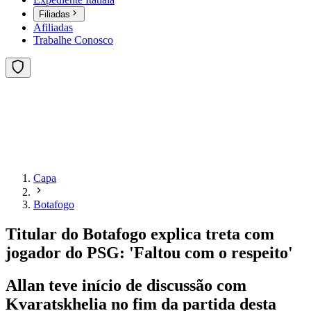
Filiadas
Afiliadas
Trabalhe Conosco
Capa
Botafogo
Titular do Botafogo explica treta com
jogador do PSG: 'Faltou com o respeito'
Allan teve início de discussão com
Kvaratskhelia no fim da partida desta