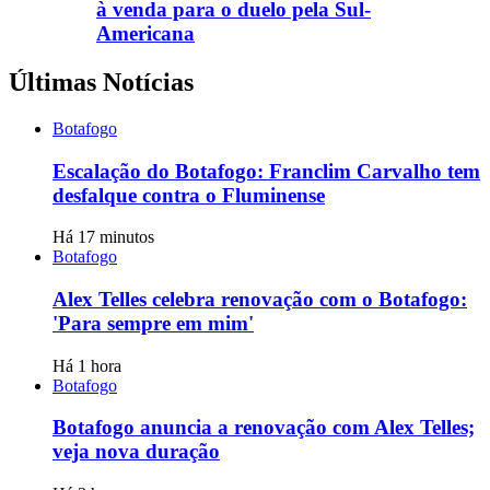
à venda para o duelo pela Sul-
Americana
Últimas Notícias
Botafogo
Escalação do Botafogo: Franclim Carvalho tem
desfalque contra o Fluminense
Há 17 minutos
Botafogo
Alex Telles celebra renovação com o Botafogo:
'Para sempre em mim'
Há 1 hora
Botafogo
Botafogo anuncia a renovação com Alex Telles;
veja nova duração