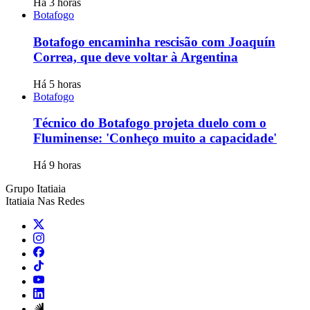
Há 3 horas
Botafogo
Botafogo encaminha rescisão com Joaquín
Correa, que deve voltar à Argentina
Há 5 horas
Botafogo
Técnico do Botafogo projeta duelo com o
Fluminense: 'Conheço muito a capacidade'
Há 9 horas
Grupo Itatiaia
Itatiaia Nas Redes