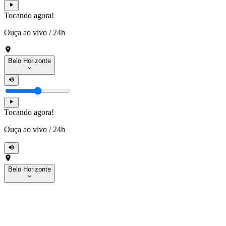
Tocando agora!
Ouça ao vivo
/
24h
Belo Horizonte
Tocando agora!
Ouça ao vivo
/
24h
Belo Horizonte