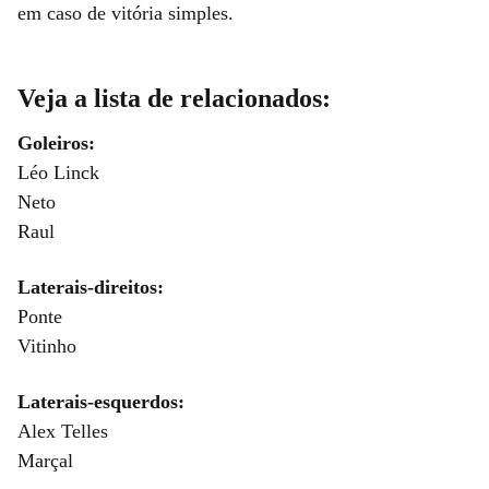
em caso de vitória simples.
Veja a lista de relacionados:
Goleiros:
Léo Linck
Neto
Raul
Laterais-direitos:
Ponte
Vitinho
Laterais-esquerdos:
Alex Telles
Marçal