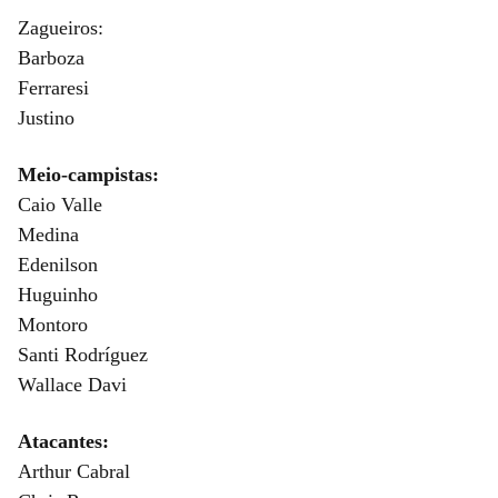
Zagueiros:
Barboza
Ferraresi
Justino
Meio-campistas:
Caio Valle
Medina
Edenilson
Huguinho
Montoro
Santi Rodríguez
Wallace Davi
Atacantes:
Arthur Cabral