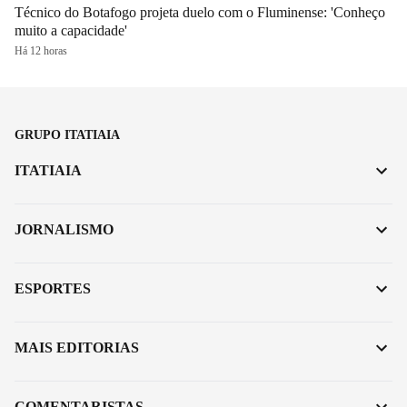
Técnico do Botafogo projeta duelo com o Fluminense: 'Conheço
muito a capacidade'
Há 12 horas
GRUPO ITATIAIA
ITATIAIA
JORNALISMO
ESPORTES
MAIS EDITORIAS
COMENTARISTAS