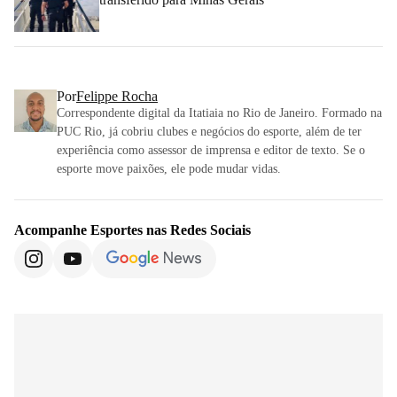
Por
Felippe Rocha
Correspondente digital da Itatiaia no Rio de Janeiro. Formado na
PUC Rio, já cobriu clubes e negócios do esporte, além de ter
experiência como assessor de imprensa e editor de texto. Se o
esporte move paixões, ele pode mudar vidas.
Acompanhe
Esportes
nas Redes Sociais