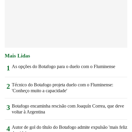
Mais Lidas
As opções do Botafogo para o duelo com o Fluminense
1
Técnico do Botafogo projeta duelo com o Fluminense:
2
'Conheço muito a capacidade'
Botafogo encaminha rescisão com Joaquín Correa, que deve
3
voltar à Argentina
Autor de gol do título do Botafogo admite expulsão 'mais feliz
4