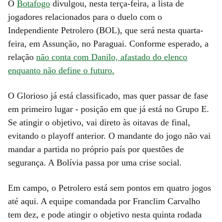
O
Botafogo
divulgou, nesta terça-feira, a lista de
jogadores relacionados para o duelo com o
Independiente Petrolero (BOL), que será nesta quarta-
feira, em Assunção, no Paraguai. Conforme esperado, a
relação
não conta com Danilo, afastado do elenco
enquanto não define o futuro.
O Glorioso já está classificado, mas quer passar de fase
em primeiro lugar - posição em que já está no Grupo E.
Se atingir o objetivo, vai direto às oitavas de final,
evitando o playoff anterior. O mandante do jogo não vai
mandar a partida no próprio país por questões de
segurança. A Bolívia passa por uma crise social.
Em campo, o Petrolero está sem pontos em quatro jogos
até aqui. A equipe comandada por Franclim Carvalho
tem dez, e pode atingir o objetivo nesta quinta rodada