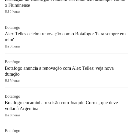
o Fluminense
Há 2 horas
Botafogo
Alex Telles celebra renovação com o Botafogo: 'Para sempre em
mim'
Há 3 horas
Botafogo
Botafogo anuncia a renovação com Alex Telles; veja nova
duração
Há 5 horas
Botafogo
Botafogo encaminha rescisão com Joaquín Correa, que deve
voltar à Argentina
Há 8 horas
Botafogo