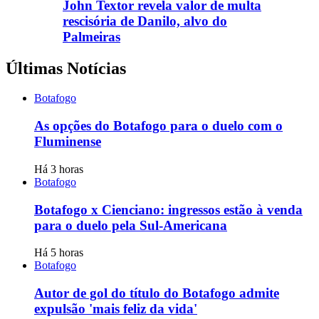
John Textor revela valor de multa
rescisória de Danilo, alvo do
Palmeiras
Últimas Notícias
Botafogo
As opções do Botafogo para o duelo com o
Fluminense
Há 3 horas
Botafogo
Botafogo x Cienciano: ingressos estão à venda
para o duelo pela Sul-Americana
Há 5 horas
Botafogo
Autor de gol do título do Botafogo admite
expulsão 'mais feliz da vida'