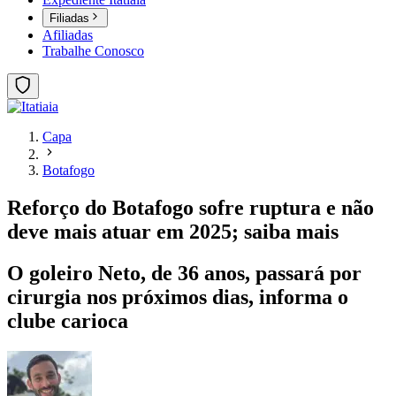
Filiadas
Afiliadas
Trabalhe Conosco
Capa
Botafogo
Reforço do Botafogo sofre ruptura e não
deve mais atuar em 2025; saiba mais
O goleiro Neto, de 36 anos, passará por
cirurgia nos próximos dias, informa o
clube carioca