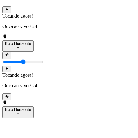
Tocando agora!
Ouça ao vivo
/
24h
Belo Horizonte
Tocando agora!
Ouça ao vivo
/
24h
Belo Horizonte