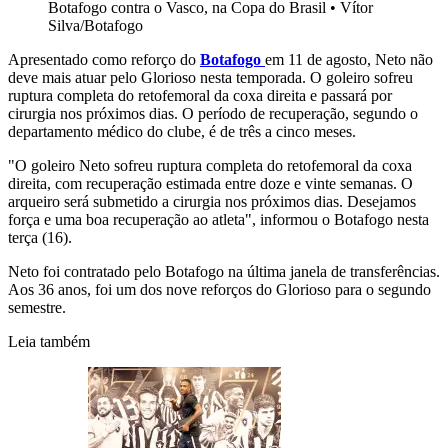
Botafogo contra o Vasco, na Copa do Brasil
•
Vítor
Silva/Botafogo
Apresentado como reforço do
Botafogo
em 11 de agosto, Neto não
deve mais atuar pelo Glorioso nesta temporada. O goleiro sofreu
ruptura completa do retofemoral da coxa direita e passará por
cirurgia nos próximos dias. O período de recuperação, segundo o
departamento médico do clube, é de três a cinco meses.
"O goleiro Neto sofreu ruptura completa do retofemoral da coxa
direita, com recuperação estimada entre doze e vinte semanas. O
arqueiro será submetido a cirurgia nos próximos dias. Desejamos
força e uma boa recuperação ao atleta", informou o Botafogo nesta
terça (16).
Neto foi contratado pelo Botafogo na última janela de transferências.
Aos 36 anos, foi um dos nove reforços do Glorioso para o segundo
semestre.
Leia também