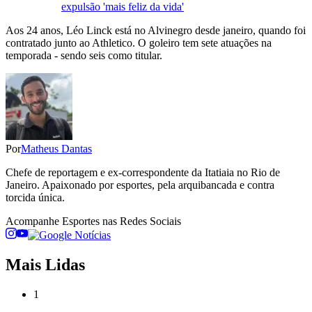
expulsão 'mais feliz da vida'
Aos 24 anos, Léo Linck está no Alvinegro desde janeiro, quando foi
contratado junto ao Athletico. O goleiro tem sete atuações na
temporada - sendo seis como titular.
Por
Matheus Dantas
Chefe de reportagem e ex-correspondente da Itatiaia no Rio de
Janeiro. Apaixonado por esportes, pela arquibancada e contra
torcida única.
Acompanhe
Esportes
nas Redes Sociais
Mais Lidas
1