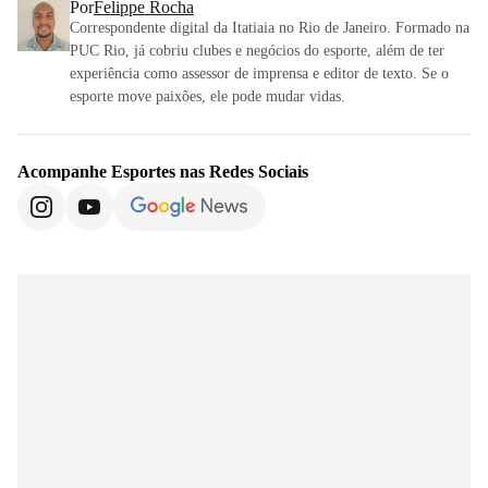
Por
Felippe Rocha
Correspondente digital da Itatiaia no Rio de Janeiro. Formado na
PUC Rio, já cobriu clubes e negócios do esporte, além de ter
experiência como assessor de imprensa e editor de texto. Se o
esporte move paixões, ele pode mudar vidas.
Acompanhe
Esportes
nas Redes Sociais