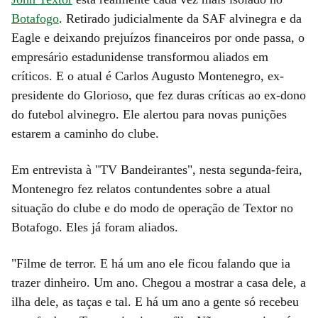
Botafogo
. Retirado judicialmente da SAF alvinegra e da
Eagle e deixando prejuízos financeiros por onde passa, o
empresário estadunidense transformou aliados em
críticos. E o atual é Carlos Augusto Montenegro, ex-
presidente do Glorioso, que fez duras críticas ao ex-dono
do futebol alvinegro. Ele alertou para novas punições
estarem a caminho do clube.
Em entrevista à "TV Bandeirantes", nesta segunda-feira,
Montenegro fez relatos contundentes sobre a atual
situação do clube e do modo de operação de Textor no
Botafogo. Eles já foram aliados.
"Filme de terror. E há um ano ele ficou falando que ia
trazer dinheiro. Um ano. Chegou a mostrar a casa dele, a
ilha dele, as taças e tal. E há um ano a gente só recebeu