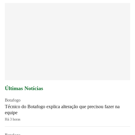
Últimas Notícias
Botafogo
Técnico do Botafogo explica alteração que precisou fazer na
equipe
Há 3 horas