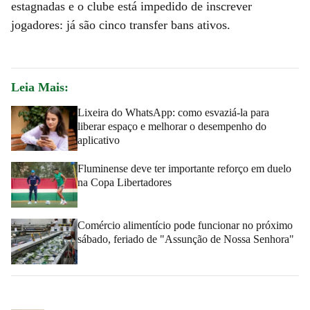
estagnadas e o clube está impedido de inscrever
jogadores: já são cinco transfer bans ativos.
Leia Mais:
Lixeira do WhatsApp: como esvaziá-la para
liberar espaço e melhorar o desempenho do
aplicativo
Fluminense deve ter importante reforço em duelo
na Copa Libertadores
Comércio alimentício pode funcionar no próximo
sábado, feriado de "Assunção de Nossa Senhora"