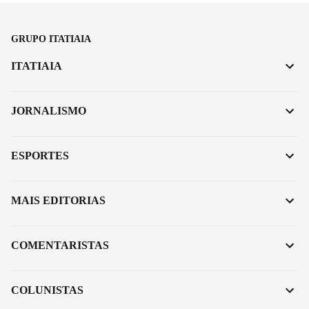
GRUPO ITATIAIA
ITATIAIA
JORNALISMO
ESPORTES
MAIS EDITORIAS
COMENTARISTAS
COLUNISTAS