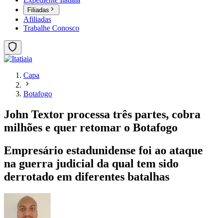
Filiadas
Afiliadas
Trabalhe Conosco
Capa
Botafogo
John Textor processa três partes, cobra
milhões e quer retomar o Botafogo
Empresário estadunidense foi ao ataque
na guerra judicial da qual tem sido
derrotado em diferentes batalhas