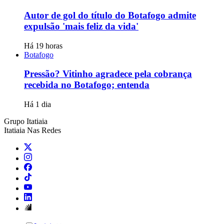
Autor de gol do título do Botafogo admite
expulsão 'mais feliz da vida'
Há 19 horas
Botafogo
Pressão? Vitinho agradece pela cobrança
recebida no Botafogo; entenda
Há 1 dia
Grupo Itatiaia
Itatiaia Nas Redes