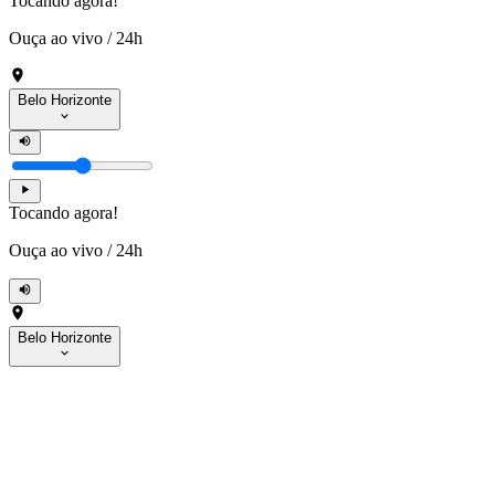
Tocando agora!
Ouça ao vivo
/
24h
Belo Horizonte
Tocando agora!
Ouça ao vivo
/
24h
Belo Horizonte