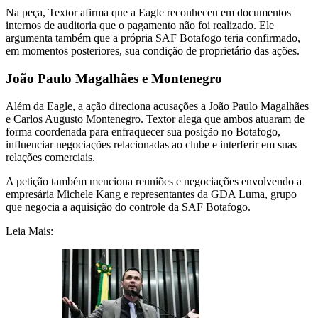
Na peça, Textor afirma que a Eagle reconheceu em documentos
internos de auditoria que o pagamento não foi realizado. Ele
argumenta também que a própria SAF Botafogo teria confirmado,
em momentos posteriores, sua condição de proprietário das ações.
João Paulo Magalhães e Montenegro
Além da Eagle, a ação direciona acusações a João Paulo Magalhães
e Carlos Augusto Montenegro. Textor alega que ambos atuaram de
forma coordenada para enfraquecer sua posição no Botafogo,
influenciar negociações relacionadas ao clube e interferir em suas
relações comerciais.
A petição também menciona reuniões e negociações envolvendo a
empresária Michele Kang e representantes da GDA Luma, grupo
que negocia a aquisição do controle da SAF Botafogo.
Leia Mais: