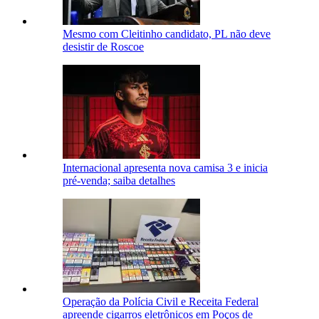
Mesmo com Cleitinho candidato, PL não deve
desistir de Roscoe
Internacional apresenta nova camisa 3 e inicia
pré-venda; saiba detalhes
Operação da Polícia Civil e Receita Federal
apreende cigarros eletrônicos em Poços de