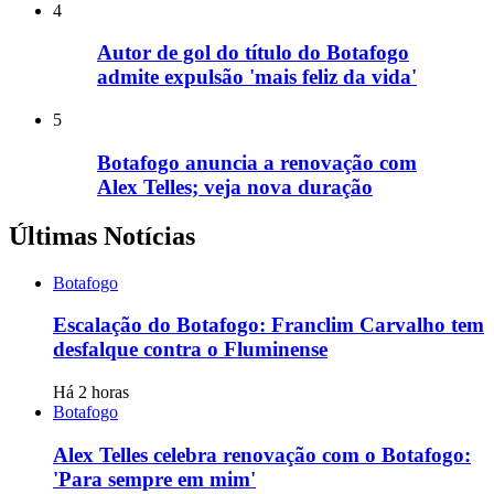
4
Autor de gol do título do Botafogo
admite expulsão 'mais feliz da vida'
5
Botafogo anuncia a renovação com
Alex Telles; veja nova duração
Últimas Notícias
Botafogo
Escalação do Botafogo: Franclim Carvalho tem
desfalque contra o Fluminense
Há 2 horas
Botafogo
Alex Telles celebra renovação com o Botafogo:
'Para sempre em mim'