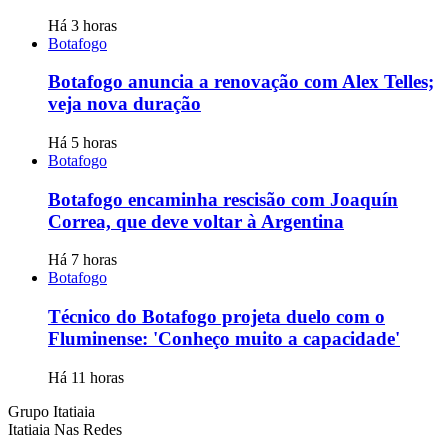
Há 3 horas
Botafogo
Botafogo anuncia a renovação com Alex Telles;
veja nova duração
Há 5 horas
Botafogo
Botafogo encaminha rescisão com Joaquín
Correa, que deve voltar à Argentina
Há 7 horas
Botafogo
Técnico do Botafogo projeta duelo com o
Fluminense: 'Conheço muito a capacidade'
Há 11 horas
Grupo Itatiaia
Itatiaia Nas Redes