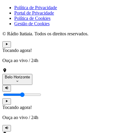
Política de Privacidade
Portal de Privacidade
Política de Cookies
Gestão de Cookies
© Rádio Itatiaia. Todos os direitos reservados.
Tocando agora!
Ouça ao vivo
/
24h
Belo Horizonte
Tocando agora!
Ouça ao vivo
/
24h