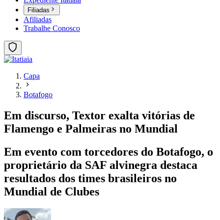
Filiadas
Afiliadas
Trabalhe Conosco
Capa
Botafogo
Em discurso, Textor exalta vitórias de
Flamengo e Palmeiras no Mundial
Em evento com torcedores do Botafogo, o
proprietário da SAF alvinegra destaca
resultados dos times brasileiros no
Mundial de Clubes