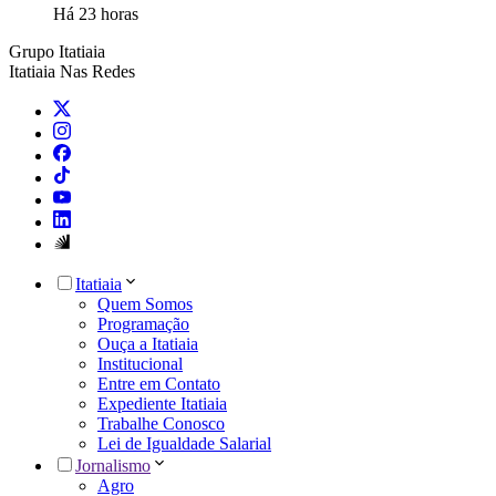
Há 23 horas
Grupo Itatiaia
Itatiaia Nas Redes
Itatiaia
Quem Somos
Programação
Ouça a Itatiaia
Institucional
Entre em Contato
Expediente Itatiaia
Trabalhe Conosco
Lei de Igualdade Salarial
Jornalismo
Agro