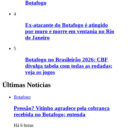
Botafogo
4
Ex-atacante do Botafogo é atingido
por muro e morre em ventania no Rio
de Janeiro
5
Botafogo no Brasileirão 2026: CBF
divulga tabela com todas as rodadas;
veja os jogos
Últimas Notícias
Botafogo
Pressão? Vitinho agradece pela cobrança
recebida no Botafogo; entenda
Há 6 horas