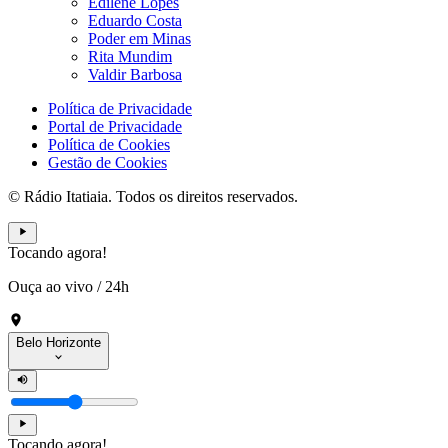
Edilene Lopes
Eduardo Costa
Poder em Minas
Rita Mundim
Valdir Barbosa
Política de Privacidade
Portal de Privacidade
Política de Cookies
Gestão de Cookies
© Rádio Itatiaia. Todos os direitos reservados.
Tocando agora!
Ouça ao vivo
/
24h
Belo Horizonte
Tocando agora!