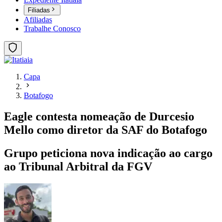
Filiadas
Afiliadas
Trabalhe Conosco
Capa
Botafogo
Eagle contesta nomeação de Durcesio
Mello como diretor da SAF do Botafogo
Grupo peticiona nova indicação ao cargo
ao Tribunal Arbitral da FGV