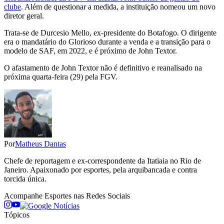
clube
. Além de questionar a medida, a instituição nomeou um novo
diretor geral.
Trata-se de Durcesio Mello, ex-presidente do Botafogo. O dirigente
era o mandatário do Glorioso durante a venda e a transição para o
modelo de SAF, em 2022, e é próximo de John Textor.
O afastamento de John Textor não é definitivo e reanalisado na
próxima quarta-feira (29) pela FGV.
Por
Matheus Dantas
Chefe de reportagem e ex-correspondente da Itatiaia no Rio de
Janeiro. Apaixonado por esportes, pela arquibancada e contra
torcida única.
Acompanhe
Esportes
nas Redes Sociais
Tópicos