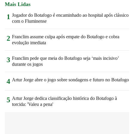
Mais Lidas
Jogador do Botafogo é encaminhado ao hospital após clássico
1
com o Fluminense
Franclim assume culpa após empate do Botafogo e cobra
2
evolução imediata
Franclim pede que meia do Botafogo seja ‘mais incisivo’
3
durante os jogos
Artur Jorge abre o jogo sobre sondagens e futuro no Botafogo
4
Artur Jorge dedica classificação histórica do Botafogo à
5
torcida: 'Valeu a pena'