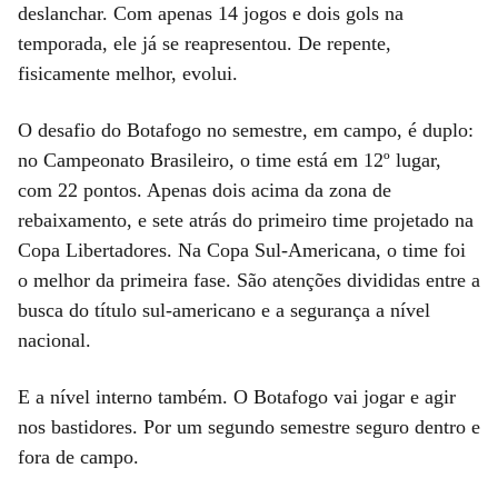
deslanchar. Com apenas 14 jogos e dois gols na
temporada, ele já se reapresentou. De repente,
fisicamente melhor, evolui.
O desafio do Botafogo no semestre, em campo, é duplo:
no Campeonato Brasileiro, o time está em 12º lugar,
com 22 pontos. Apenas dois acima da zona de
rebaixamento, e sete atrás do primeiro time projetado na
Copa Libertadores. Na Copa Sul-Americana, o time foi
o melhor da primeira fase. São atenções divididas entre a
busca do título sul-americano e a segurança a nível
nacional.
E a nível interno também. O Botafogo vai jogar e agir
nos bastidores. Por um segundo semestre seguro dentro e
fora de campo.