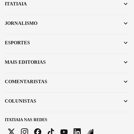
ITATIAIA
JORNALISMO
ESPORTES
MAIS EDITORIAS
COMENTARISTAS
COLUNISTAS
ITATIAIA NAS REDES