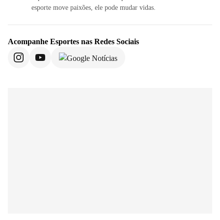
esporte move paixões, ele pode mudar vidas.
Acompanhe
Esportes
nas Redes Sociais