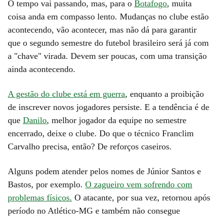
O tempo vai passando, mas, para o
Botafogo
, muita
coisa anda em compasso lento. Mudanças no clube estão
acontecendo, vão acontecer, mas não dá para garantir
que o segundo semestre do futebol brasileiro será já com
a "chave" virada. Devem ser poucas, com uma transição
ainda acontecendo.
A gestão do clube está em guerra
, enquanto a proibição
de inscrever novos jogadores persiste. E a tendência é de
que
Danilo
, melhor jogador da equipe no semestre
encerrado, deixe o clube. Do que o técnico Franclim
Carvalho precisa, então? De reforços caseiros.
Alguns podem atender pelos nomes de Júnior Santos e
Bastos, por exemplo.
O zagueiro vem sofrendo com
problemas físicos.
O atacante, por sua vez, retornou após
período no Atlético-MG e também não consegue