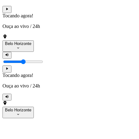
Tocando agora!
Ouça ao vivo
/
24h
Belo Horizonte
Tocando agora!
Ouça ao vivo
/
24h
Belo Horizonte