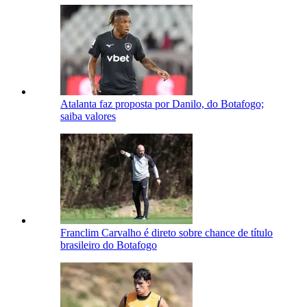
Atalanta faz proposta por Danilo, do Botafogo;
saiba valores
Franclim Carvalho é direto sobre chance de título
brasileiro do Botafogo