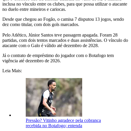
inclusa no vínculo entre os clubes, para que possa utilizar o atacante
no duelo entre mineiros e cariocas.
Desde que chegou ao Fogão, o camisa 7 disputou 13 jogos, sendo
dez como titular, com dois gols marcados.
Pelo Atlético, Júnior Santos teve passagem apagada. Foram 28
partidas, com dois tentos marcados e duas assistências. O vínculo do
atacante com o Galo é válido até dezembro de 2028.
Já o contrato de empréstimo do jogador com o Botafogo tem
vigência até dezembro de 2026.
Leia Mais:
Pressão? Vitinho agradece pela cobrança
recebida no Botafogo; entenda