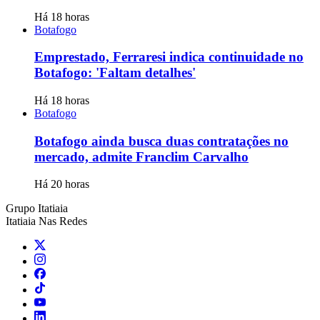
Há 18 horas
Botafogo
Emprestado, Ferraresi indica continuidade no
Botafogo: 'Faltam detalhes'
Há 18 horas
Botafogo
Botafogo ainda busca duas contratações no
mercado, admite Franclim Carvalho
Há 20 horas
Grupo Itatiaia
Itatiaia Nas Redes