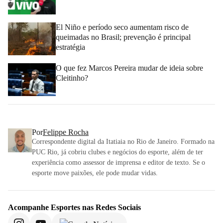
El Niño e período seco aumentam risco de
queimadas no Brasil; prevenção é principal
estratégia
O que fez Marcos Pereira mudar de ideia sobre
Cleitinho?
Por
Felippe Rocha
Correspondente digital da Itatiaia no Rio de Janeiro. Formado na
PUC Rio, já cobriu clubes e negócios do esporte, além de ter
experiência como assessor de imprensa e editor de texto. Se o
esporte move paixões, ele pode mudar vidas.
Acompanhe
Esportes
nas Redes Sociais