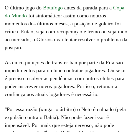
O último jogo do
Botafogo
antes da parada para a
Copa
do Mundo
foi sintomático: assim como noutros
momentos dos últimos meses, a posição de goleiro foi
crítica. Então, seja com recuperação e treino ou seja indo
ao mercado, o Glorioso vai tentar resolver o problema da
posição.
As cinco punições de transfer ban por parte da Fifa são
impedimentos para o clube contratar jogadores. Ou seja:
é preciso resolver as pendências com outros clubes para
poder inscrever novos jogadores. Por isso, retomar a
confiança aos atuais jogadores é necessário.
"Por essa razão (xingar o árbitro) o Neto é culpado (pela
expulsão contra o Bahia). Não pode fazer isso, é
impensável. Por mais que esteja nervoso, não pode