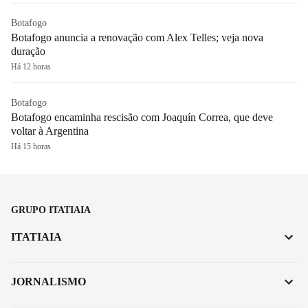
Botafogo
Botafogo anuncia a renovação com Alex Telles; veja nova
duração
Há 12 horas
Botafogo
Botafogo encaminha rescisão com Joaquín Correa, que deve
voltar à Argentina
Há 15 horas
GRUPO ITATIAIA
ITATIAIA
JORNALISMO