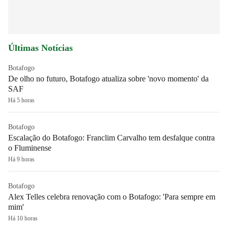
Últimas Notícias
Botafogo
De olho no futuro, Botafogo atualiza sobre 'novo momento' da
SAF
Há 5 horas
Botafogo
Escalação do Botafogo: Franclim Carvalho tem desfalque contra
o Fluminense
Há 9 horas
Botafogo
Alex Telles celebra renovação com o Botafogo: 'Para sempre em
mim'
Há 10 horas