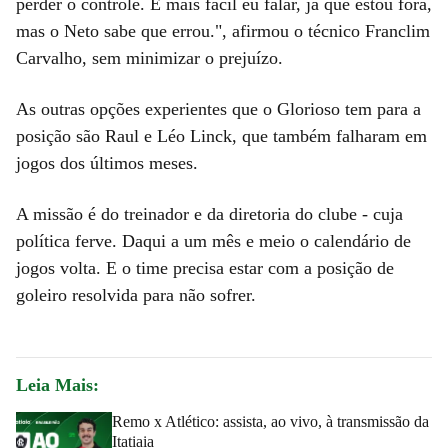
perder o controle. É mais fácil eu falar, já que estou fora,
mas o Neto sabe que errou.", afirmou o técnico Franclim
Carvalho, sem minimizar o prejuízo.
As outras opções experientes que o Glorioso tem para a
posição são Raul e Léo Linck, que também falharam em
jogos dos últimos meses.
A missão é do treinador e da diretoria do clube - cuja
política ferve. Daqui a um mês e meio o calendário de
jogos volta. E o time precisa estar com a posição de
goleiro resolvida para não sofrer.
Leia Mais:
Remo x Atlético: assista, ao vivo, à transmissão da
Itatiaia