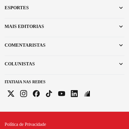
ESPORTES
MAIS EDITORIAS
COMENTARISTAS
COLUNISTAS
ITATIAIA NAS REDES
Política de Privacidade