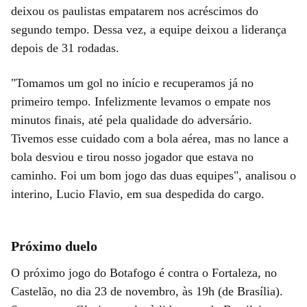
deixou os paulistas empatarem nos acréscimos do
segundo tempo. Dessa vez, a equipe deixou a liderança
depois de 31 rodadas.
"Tomamos um gol no início e recuperamos já no
primeiro tempo. Infelizmente levamos o empate nos
minutos finais, até pela qualidade do adversário.
Tivemos esse cuidado com a bola aérea, mas no lance a
bola desviou e tirou nosso jogador que estava no
caminho. Foi um bom jogo das duas equipes", analisou o
interino, Lucio Flavio, em sua despedida do cargo.
Próximo duelo
O próximo jogo do Botafogo é contra o Fortaleza, no
Castelão, no dia 23 de novembro, às 19h (de Brasília).