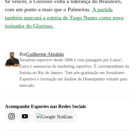
Se vencer, o Glorioso volta à liderança do Brasileiro,
com um ponto a mais que o Palmeiras.
A partida
também marcará a estreia de Tiago Nunes como novo
treinador do Glorioso.
Por
Guilherme Abrahão
Jornalista esportivo desde 2006 e com passagens por Lance!,
Extra e assessorias de marketing esportivo. É correspondente da
Itatiaia no Rio de Janeiro. Tem pós-graduação em Jornalismo
Esportivo e formação em Análise de Desempenho voltado para
mercado.
Acompanhe
Esportes
nas Redes Sociais