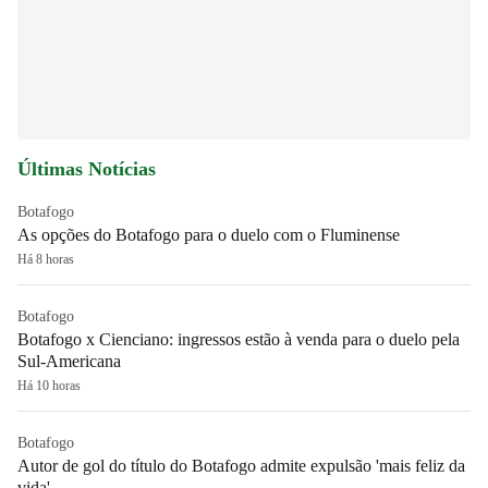
Últimas Notícias
Botafogo
As opções do Botafogo para o duelo com o Fluminense
Há 8 horas
Botafogo
Botafogo x Cienciano: ingressos estão à venda para o duelo pela
Sul-Americana
Há 10 horas
Botafogo
Autor de gol do título do Botafogo admite expulsão 'mais feliz da
vida'