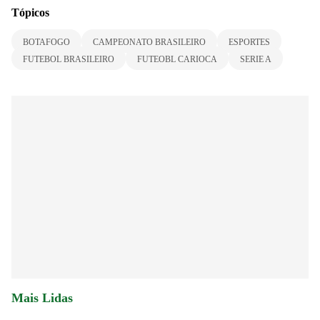
Tópicos
BOTAFOGO
CAMPEONATO BRASILEIRO
ESPORTES
FUTEBOL BRASILEIRO
FUTEOBL CARIOCA
SERIE A
Mais Lidas