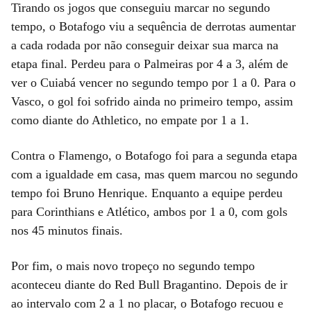
Tirando os jogos que conseguiu marcar no segundo
tempo, o Botafogo viu a sequência de derrotas aumentar
a cada rodada por não conseguir deixar sua marca na
etapa final. Perdeu para o Palmeiras por 4 a 3, além de
ver o Cuiabá vencer no segundo tempo por 1 a 0. Para o
Vasco, o gol foi sofrido ainda no primeiro tempo, assim
como diante do Athletico, no empate por 1 a 1.
Contra o Flamengo, o Botafogo foi para a segunda etapa
com a igualdade em casa, mas quem marcou no segundo
tempo foi Bruno Henrique. Enquanto a equipe perdeu
para Corinthians e Atlético, ambos por 1 a 0, com gols
nos 45 minutos finais.
Por fim, o mais novo tropeço no segundo tempo
aconteceu diante do Red Bull Bragantino. Depois de ir
ao intervalo com 2 a 1 no placar, o Botafogo recuou e