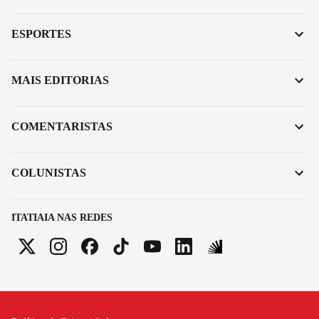
ESPORTES
MAIS EDITORIAS
COMENTARISTAS
COLUNISTAS
ITATIAIA NAS REDES