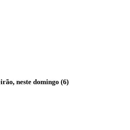
irão, neste domingo (6)