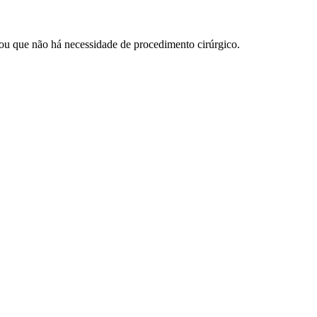
iou que não há necessidade de procedimento cirúrgico.