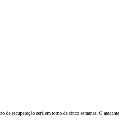
zo de recuperação será em torno de cinco semanas. O atacante