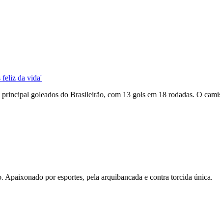
feliz da vida'
 principal goleados do Brasileirão, com 13 gols em 18 rodadas. O camis
. Apaixonado por esportes, pela arquibancada e contra torcida única.