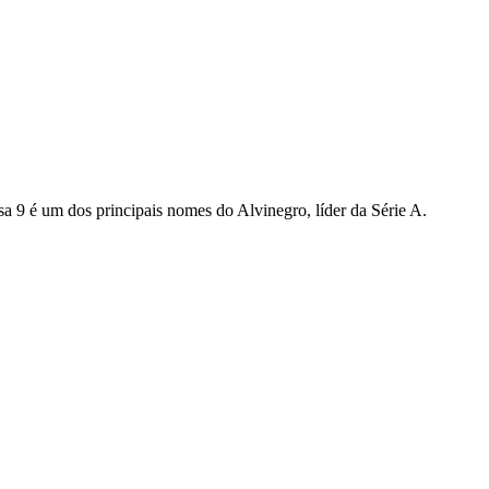
a 9 é um dos principais nomes do Alvinegro, líder da Série A.