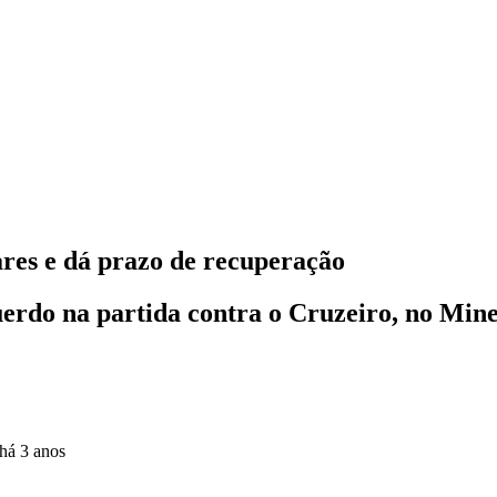
ares e dá prazo de recuperação
uerdo na partida contra o Cruzeiro, no Mine
há 3 anos