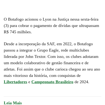
O Botafogo acionou o Lyon na Justiça nessa sexta-feira
(3) para cobrar o pagamento de dívidas que ultrapassam
R$ 745 milhões.
Desde a incorporação da SAF, em 2022, o Botafogo
passou a integrar o Grupo Eagle, rede multiclubes
liderada por John Textor. Com isso, os clubes adotaram
um modelo colaborativo de gestão financeira e de
atletas. Foi assim que o clube carioca chegou ao seu ano
mais vitorioso da história, com conquistas de
Libertadores
e
Campeonato Brasileiro
de 2024.
Leia Mais