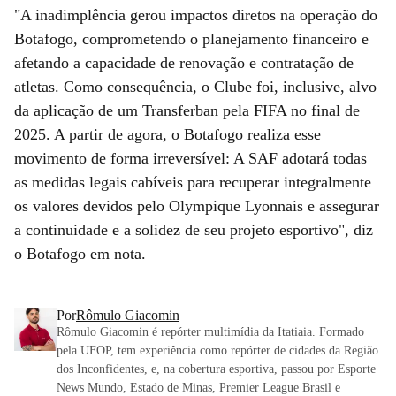
"A inadimplência gerou impactos diretos na operação do
Botafogo, comprometendo o planejamento financeiro e
afetando a capacidade de renovação e contratação de
atletas. Como consequência, o Clube foi, inclusive, alvo
da aplicação de um Transferban pela FIFA no final de
2025. A partir de agora, o Botafogo realiza esse
movimento de forma irreversível: A SAF adotará todas
as medidas legais cabíveis para recuperar integralmente
os valores devidos pelo Olympique Lyonnais e assegurar
a continuidade e a solidez de seu projeto esportivo", diz
o Botafogo em nota.
Por
Rômulo Giacomin
Rômulo Giacomin é repórter multimídia da Itatiaia. Formado
pela UFOP, tem experiência como repórter de cidades da Região
dos Inconfidentes, e, na cobertura esportiva, passou por Esporte
News Mundo, Estado de Minas, Premier League Brasil e