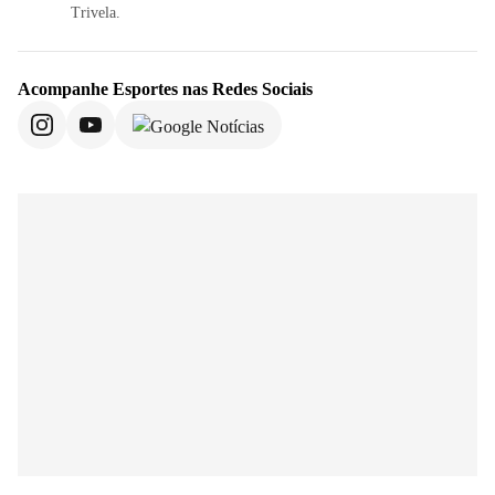
Trivela.
Acompanhe
Esportes
nas Redes Sociais