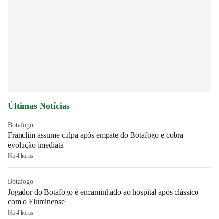
Últimas Notícias
Botafogo
Franclim assume culpa após empate do Botafogo e cobra
evolução imediata
Há 4 horas
Botafogo
Jogador do Botafogo é encaminhado ao hospital após clássico
com o Fluminense
Há 4 horas