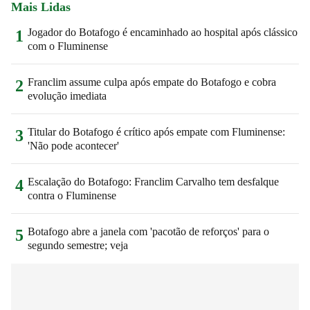
Mais Lidas
Jogador do Botafogo é encaminhado ao hospital após clássico
1
com o Fluminense
Franclim assume culpa após empate do Botafogo e cobra
2
evolução imediata
Titular do Botafogo é crítico após empate com Fluminense:
3
'Não pode acontecer'
Escalação do Botafogo: Franclim Carvalho tem desfalque
4
contra o Fluminense
Botafogo abre a janela com 'pacotão de reforços' para o
5
segundo semestre; veja