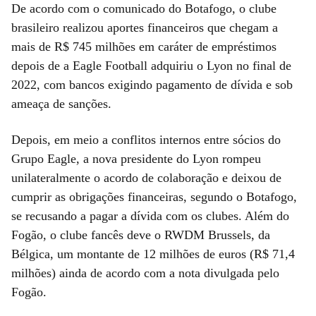
De acordo com o comunicado do Botafogo, o clube
brasileiro realizou aportes financeiros que chegam a
mais de R$ 745 milhões em caráter de empréstimos
depois de a Eagle Football adquiriu o Lyon no final de
2022, com bancos exigindo pagamento de dívida e sob
ameaça de sanções.
Depois, em meio a conflitos internos entre sócios do
Grupo Eagle, a nova presidente do Lyon rompeu
unilateralmente o acordo de colaboração e deixou de
cumprir as obrigações financeiras, segundo o Botafogo,
se recusando a pagar a dívida com os clubes. Além do
Fogão, o clube fancês deve o RWDM Brussels, da
Bélgica, um montante de 12 milhões de euros (R$ 71,4
milhões) ainda de acordo com a nota divulgada pelo
Fogão.