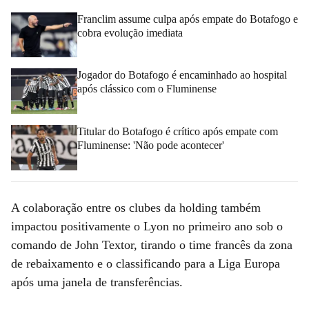
Franclim assume culpa após empate do Botafogo e
cobra evolução imediata
Jogador do Botafogo é encaminhado ao hospital
após clássico com o Fluminense
Titular do Botafogo é crítico após empate com
Fluminense: 'Não pode acontecer'
A colaboração entre os clubes da holding também
impactou positivamente o Lyon no primeiro ano sob o
comando de John Textor, tirando o time francês da zona
de rebaixamento e o classificando para a Liga Europa
após uma janela de transferências.