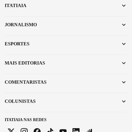
ITATIAIA
JORNALISMO
ESPORTES
MAIS EDITORIAS
COMENTARISTAS
COLUNISTAS
ITATIAIA NAS REDES