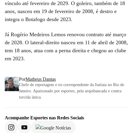
vínculo até fevereiro de 2029. O goleiro, também de 18
anos, nasceu em 19 de fevereiro de 2008, é destro e
integra o Botafogo desde 2023.
Já Rogério Medeiros Lemos renovou contrato até março
de 2028. O lateral-direito nasceu em 11 de abril de 2008,
tem 18 anos, atua com a perna direita e chegou ao clube
em 2023.
Por
Matheus Dantas
Chefe de reportagem e ex-correspondente da Itatiaia no Rio de
Janeiro. Apaixonado por esportes, pela arquibancada e contra
torcida única.
Acompanhe
Esportes
nas Redes Sociais