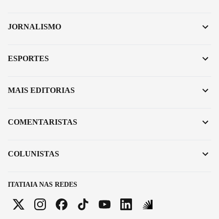
JORNALISMO
ESPORTES
MAIS EDITORIAS
COMENTARISTAS
COLUNISTAS
ITATIAIA NAS REDES