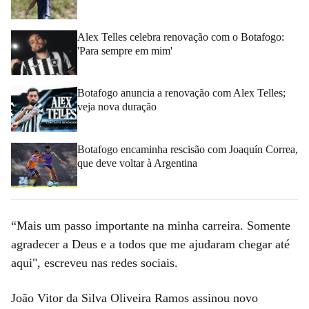
Alex Telles celebra renovação com o Botafogo:
'Para sempre em mim'
Botafogo anuncia a renovação com Alex Telles;
veja nova duração
Botafogo encaminha rescisão com Joaquín Correa,
que deve voltar à Argentina
“Mais um passo importante na minha carreira. Somente
agradecer a Deus e a todos que me ajudaram chegar até
aqui", escreveu nas redes sociais.
João Vitor da Silva Oliveira Ramos assinou novo