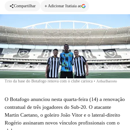
Compartilhar
Adicionar Itatiaia ao
Trio da base do Botafogo renova com o clube carioca
•
ArthurBarrreto
O Botafogo anunciou nesta quarta-feira (14) a renovação
contratual de três jogadores do Sub-20. O atacante
Martin Caetano, o goleiro João Vitor e o lateral-direito
Rogério assinaram novos vínculos profissionais com o