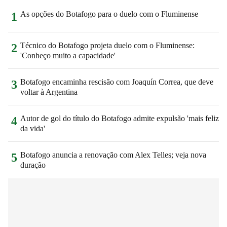
As opções do Botafogo para o duelo com o Fluminense
1
Técnico do Botafogo projeta duelo com o Fluminense:
2
'Conheço muito a capacidade'
Botafogo encaminha rescisão com Joaquín Correa, que deve
3
voltar à Argentina
Autor de gol do título do Botafogo admite expulsão 'mais feliz
4
da vida'
Botafogo anuncia a renovação com Alex Telles; veja nova
5
duração