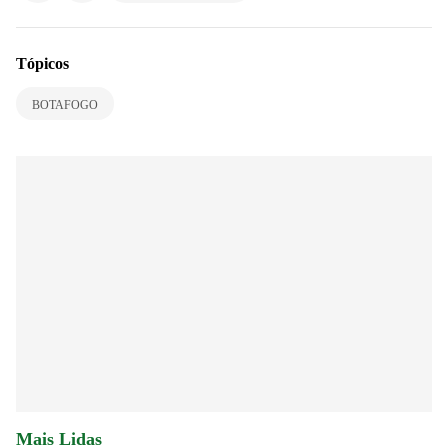
Tópicos
BOTAFOGO
Mais Lidas