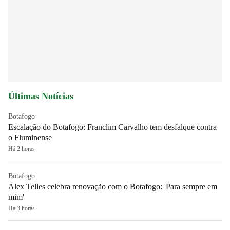
Últimas Notícias
Botafogo
Escalação do Botafogo: Franclim Carvalho tem desfalque contra
o Fluminense
Há 2 horas
Botafogo
Alex Telles celebra renovação com o Botafogo: 'Para sempre em
mim'
Há 3 horas