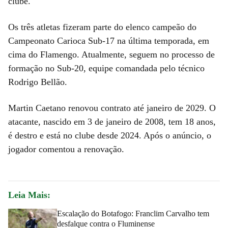
clube.
Os três atletas fizeram parte do elenco campeão do
Campeonato Carioca Sub-17 na última temporada, em
cima do Flamengo. Atualmente, seguem no processo de
formação no Sub-20, equipe comandada pelo técnico
Rodrigo Bellão.
Martin Caetano renovou contrato até janeiro de 2029. O
atacante, nascido em 3 de janeiro de 2008, tem 18 anos,
é destro e está no clube desde 2024. Após o anúncio, o
jogador comentou a renovação.
Leia Mais:
Escalação do Botafogo: Franclim Carvalho tem
desfalque contra o Fluminense