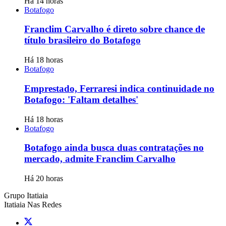
Há 14 horas
Botafogo
Franclim Carvalho é direto sobre chance de
título brasileiro do Botafogo
Há 18 horas
Botafogo
Emprestado, Ferraresi indica continuidade no
Botafogo: 'Faltam detalhes'
Há 18 horas
Botafogo
Botafogo ainda busca duas contratações no
mercado, admite Franclim Carvalho
Há 20 horas
Grupo Itatiaia
Itatiaia Nas Redes