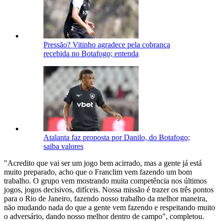
Pressão? Vitinho agradece pela cobrança
recebida no Botafogo; entenda
Atalanta faz proposta por Danilo, do Botafogo;
saiba valores
"Acredito que vai ser um jogo bem acirrado, mas a gente já está
muito preparado, acho que o Franclim vem fazendo um bom
trabalho. O grupo vem mostrando muita competência nos últimos
jogos, jogos decisivos, difíceis. Nossa missão é trazer os três pontos
para o Rio de Janeiro, fazendo nosso trabalho da melhor maneira,
não mudando nada do que a gente vem fazendo e respeitando muito
o adversário, dando nosso melhor dentro de campo", completou.