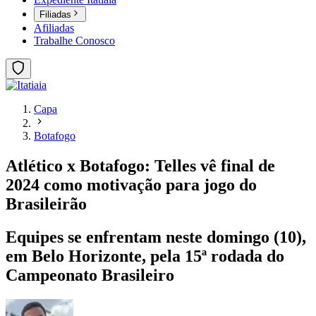
Filiadas
Afiliadas
Trabalhe Conosco
Capa
Botafogo
Atlético x Botafogo: Telles vê final de
2024 como motivação para jogo do
Brasileirão
Equipes se enfrentam neste domingo (10),
em Belo Horizonte, pela 15ª rodada do
Campeonato Brasileiro