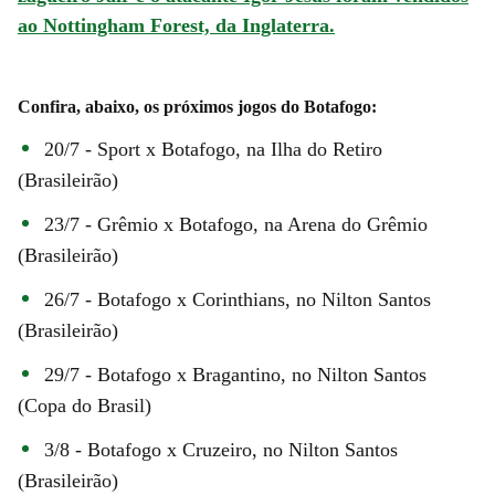
ao Nottingham Forest, da Inglaterra.
Confira, abaixo, os próximos jogos do Botafogo:
20/7 - Sport x Botafogo, na Ilha do Retiro
(Brasileirão)
23/7 - Grêmio x Botafogo, na Arena do Grêmio
(Brasileirão)
26/7 - Botafogo x Corinthians, no Nilton Santos
(Brasileirão)
29/7 - Botafogo x Bragantino, no Nilton Santos
(Copa do Brasil)
3/8 - Botafogo x Cruzeiro, no Nilton Santos
(Brasileirão)