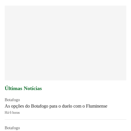
Últimas Notícias
Botafogo
As opções do Botafogo para o duelo com o Fluminense
Há 6 horas
Botafogo