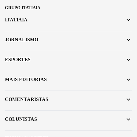
GRUPO ITATIAIA
ITATIAIA
JORNALISMO
ESPORTES
MAIS EDITORIAS
COMENTARISTAS
COLUNISTAS