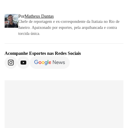
Por
Matheus Dantas
Chefe de reportagem e ex-correspondente da Itatiaia no Rio de
Janeiro. Apaixonado por esportes, pela arquibancada e contra
torcida única.
Acompanhe
Esportes
nas Redes Sociais