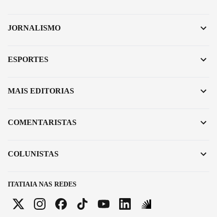
JORNALISMO
ESPORTES
MAIS EDITORIAS
COMENTARISTAS
COLUNISTAS
ITATIAIA NAS REDES