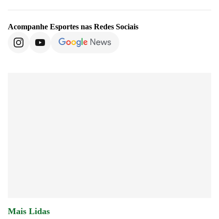
Acompanhe
Esportes
nas Redes Sociais
Mais Lidas