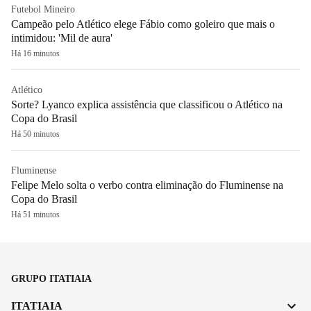
Futebol Mineiro
Campeão pelo Atlético elege Fábio como goleiro que mais o
intimidou: 'Mil de aura'
Há 16 minutos
Atlético
Sorte? Lyanco explica assistência que classificou o Atlético na
Copa do Brasil
Há 50 minutos
Fluminense
Felipe Melo solta o verbo contra eliminação do Fluminense na
Copa do Brasil
Há 51 minutos
GRUPO ITATIAIA
ITATIAIA