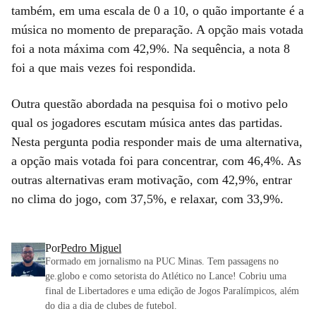
também, em uma escala de 0 a 10, o quão importante é a
música no momento de preparação. A opção mais votada
foi a nota máxima com 42,9%. Na sequência, a nota 8
foi a que mais vezes foi respondida.
Outra questão abordada na pesquisa foi o motivo pelo
qual os jogadores escutam música antes das partidas.
Nesta pergunta podia responder mais de uma alternativa,
a opção mais votada foi para concentrar, com 46,4%. As
outras alternativas eram motivação, com 42,9%, entrar
no clima do jogo, com 37,5%, e relaxar, com 33,9%.
Por
Pedro Miguel
Formado em jornalismo na PUC Minas. Tem passagens no
ge.globo e como setorista do Atlético no Lance! Cobriu uma
final de Libertadores e uma edição de Jogos Paralímpicos, além
do dia a dia de clubes de futebol.