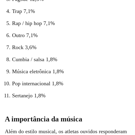
Trap 7,1%
Rap / hip hop 7,1%
Outro 7,1%
Rock 3,6%
Cumbia / salsa 1,8%
Música eletrônica 1,8%
Pop internacional 1,8%
Sertanejo 1,8%
A importância da música
Além do estilo musical, os atletas ouvidos responderam