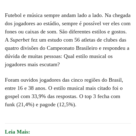
Futebol e música sempre andam lado a lado. Na chegada
dos jogadores ao estádio, sempre é possível ver eles com
fones ou caixas de som. São diferentes estilos e gostos.
A
Superbet
fez um estudo com 56 atletas de clubes das
quatro divisões do Campeonato Brasileiro e respondeu a
dúvida de muitas pessoas: Qual estilo musical os
jogadores mais escutam?
Foram ouvidos jogadores das cinco regiões do Brasil,
entre 16 e 38 anos. O estilo musical mais citado foi o
gospel com 33,9% das respostas. O top 3 fecha com
funk (21,4%) e pagode (12,5%).
Leia Mais: