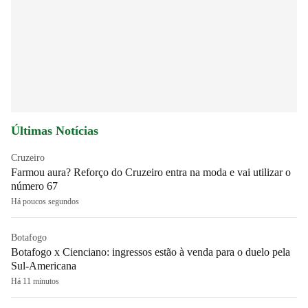
Últimas Notícias
Cruzeiro
Farmou aura? Reforço do Cruzeiro entra na moda e vai utilizar o
número 67
Há poucos segundos
Botafogo
Botafogo x Cienciano: ingressos estão à venda para o duelo pela
Sul-Americana
Há 11 minutos