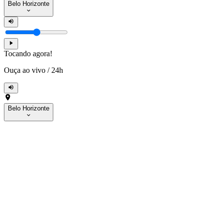
Belo Horizonte
Tocando agora!
Ouça ao vivo
/
24h
Belo Horizonte