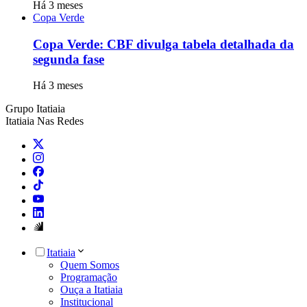
Há 3 meses
Copa Verde
Copa Verde: CBF divulga tabela detalhada da
segunda fase
Há 3 meses
Grupo Itatiaia
Itatiaia Nas Redes
Itatiaia
Quem Somos
Programação
Ouça a Itatiaia
Institucional