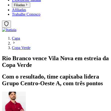
Filiadas
Afiliadas
Trabalhe Conosco
Capa
Copa Verde
Rio Branco vence Vila Nova em estreia da
Copa Verde
Com o resultado, time capixaba lidera
Grupo Centro-Oeste A, com três pontos