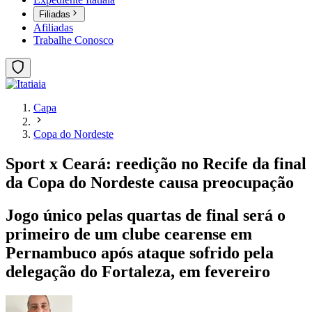
Filiadas
Afiliadas
Trabalhe Conosco
Capa
Copa do Nordeste
Sport x Ceará: reedição no Recife da final
da Copa do Nordeste causa preocupação
Jogo único pelas quartas de final será o
primeiro de um clube cearense em
Pernambuco após ataque sofrido pela
delegação do Fortaleza, em fevereiro