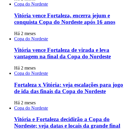
Copa do Nordeste
Vitória vence Fortaleza, encerra jejum e
conquista Copa do Nordeste após 16 anos
Há 2 meses
Copa do Nordeste
Vitória vence Fortaleza de virada e leva
vantagem na final da Copa do Nordeste
Há 2 meses
Copa do Nordeste
Fortaleza x Vitória: veja escalações para jogo
de ida das finais da Copa do Nordeste
Há 2 meses
Copa do Nordeste
Vitória e Fortaleza decidirão a Copa do
Nordeste; veja datas e locais da grande final