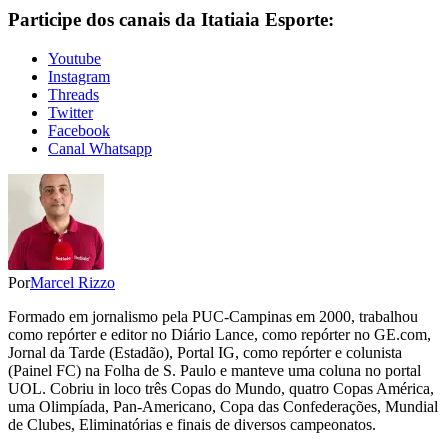
Participe dos canais da Itatiaia Esporte:
Youtube
Instagram
Threads
Twitter
Facebook
Canal Whatsapp
Por
Marcel Rizzo
Formado em jornalismo pela PUC-Campinas em 2000, trabalhou
como repórter e editor no Diário Lance, como repórter no GE.com,
Jornal da Tarde (Estadão), Portal IG, como repórter e colunista
(Painel FC) na Folha de S. Paulo e manteve uma coluna no portal
UOL. Cobriu in loco três Copas do Mundo, quatro Copas América,
uma Olimpíada, Pan-Americano, Copa das Confederações, Mundial
de Clubes, Eliminatórias e finais de diversos campeonatos.