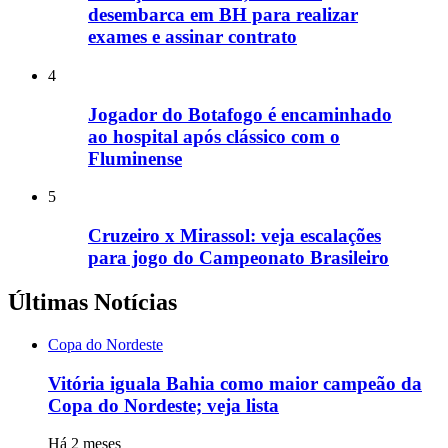
desembarca em BH para realizar
exames e assinar contrato
4
Jogador do Botafogo é encaminhado
ao hospital após clássico com o
Fluminense
5
Cruzeiro x Mirassol: veja escalações
para jogo do Campeonato Brasileiro
Últimas Notícias
Copa do Nordeste
Vitória iguala Bahia como maior campeão da
Copa do Nordeste; veja lista
Há 2 meses