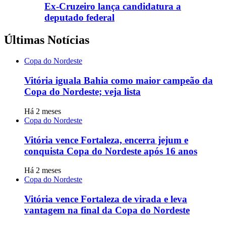
Ex-Cruzeiro lança candidatura a
deputado federal
Últimas Notícias
Copa do Nordeste
Vitória iguala Bahia como maior campeão da
Copa do Nordeste; veja lista
Há 2 meses
Copa do Nordeste
Vitória vence Fortaleza, encerra jejum e
conquista Copa do Nordeste após 16 anos
Há 2 meses
Copa do Nordeste
Vitória vence Fortaleza de virada e leva
vantagem na final da Copa do Nordeste