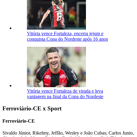
Vitória vence Fortaleza, encerra jejum e
conquista Copa do Nordeste após 16 anos
Vitória vence Fortaleza de virada e leva
vantagem na final da Copa do Nordeste
Ferroviário-CE x Sport
Ferroviário-CE
Sivaldo Júnior, Rikelmy, Jeffão, Wesley e João Cubas; Carlos Junio,