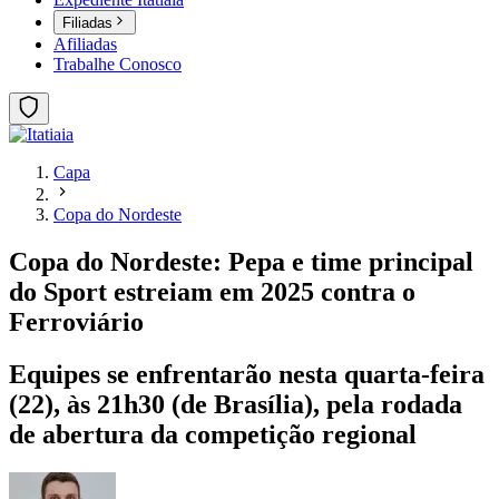
Filiadas
Afiliadas
Trabalhe Conosco
Capa
Copa do Nordeste
Copa do Nordeste: Pepa e time principal
do Sport estreiam em 2025 contra o
Ferroviário
Equipes se enfrentarão nesta quarta-feira
(22), às 21h30 (de Brasília), pela rodada
de abertura da competição regional