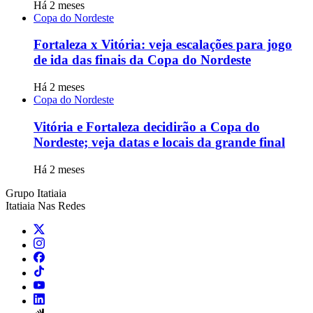
Há 2 meses
Copa do Nordeste
Fortaleza x Vitória: veja escalações para jogo
de ida das finais da Copa do Nordeste
Há 2 meses
Copa do Nordeste
Vitória e Fortaleza decidirão a Copa do
Nordeste; veja datas e locais da grande final
Há 2 meses
Grupo Itatiaia
Itatiaia Nas Redes