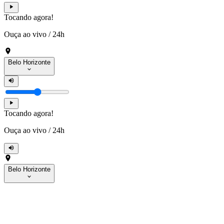
Tocando agora!
Ouça ao vivo
/
24h
Belo Horizonte
Tocando agora!
Ouça ao vivo
/
24h
Belo Horizonte