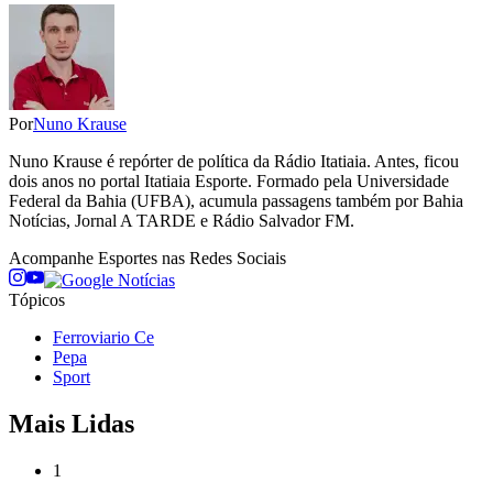
Por
Nuno Krause
Nuno Krause é repórter de política da Rádio Itatiaia. Antes, ficou
dois anos no portal Itatiaia Esporte. Formado pela Universidade
Federal da Bahia (UFBA), acumula passagens também por Bahia
Notícias, Jornal A TARDE e Rádio Salvador FM.
Acompanhe
Esportes
nas Redes Sociais
Tópicos
Ferroviario Ce
Pepa
Sport
Mais Lidas
1