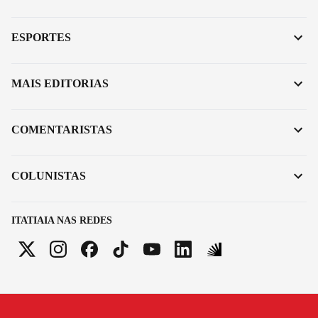
ESPORTES
MAIS EDITORIAS
COMENTARISTAS
COLUNISTAS
ITATIAIA NAS REDES