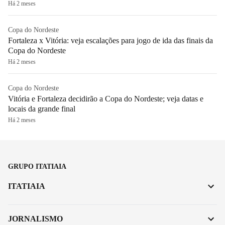
Há 2 meses
Copa do Nordeste
Fortaleza x Vitória: veja escalações para jogo de ida das finais da
Copa do Nordeste
Há 2 meses
Copa do Nordeste
Vitória e Fortaleza decidirão a Copa do Nordeste; veja datas e
locais da grande final
Há 2 meses
GRUPO ITATIAIA
ITATIAIA
JORNALISMO