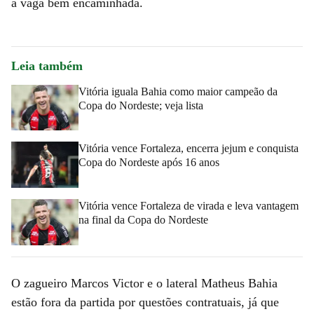
a vaga bem encaminhada.
Leia também
Vitória iguala Bahia como maior campeão da
Copa do Nordeste; veja lista
Vitória vence Fortaleza, encerra jejum e conquista
Copa do Nordeste após 16 anos
Vitória vence Fortaleza de virada e leva vantagem
na final da Copa do Nordeste
O zagueiro Marcos Victor e o lateral Matheus Bahia
estão fora da partida por questões contratuais, já que