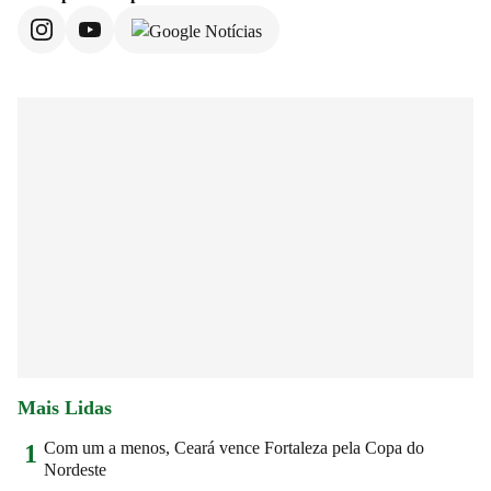
Mais Lidas
Com um a menos, Ceará vence Fortaleza pela Copa do
1
Nordeste