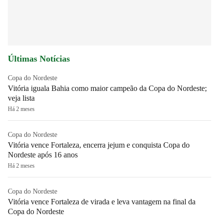
Últimas Notícias
Copa do Nordeste
Vitória iguala Bahia como maior campeão da Copa do Nordeste;
veja lista
Há 2 meses
Copa do Nordeste
Vitória vence Fortaleza, encerra jejum e conquista Copa do
Nordeste após 16 anos
Há 2 meses
Copa do Nordeste
Vitória vence Fortaleza de virada e leva vantagem na final da
Copa do Nordeste