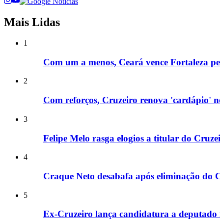
Mais Lidas
1
Com um a menos, Ceará vence Fortaleza pe
2
Com reforços, Cruzeiro renova 'cardápio' 
3
Felipe Melo rasga elogios a titular do Cruz
4
Craque Neto desabafa após eliminação do C
5
Ex-Cruzeiro lança candidatura a deputado 