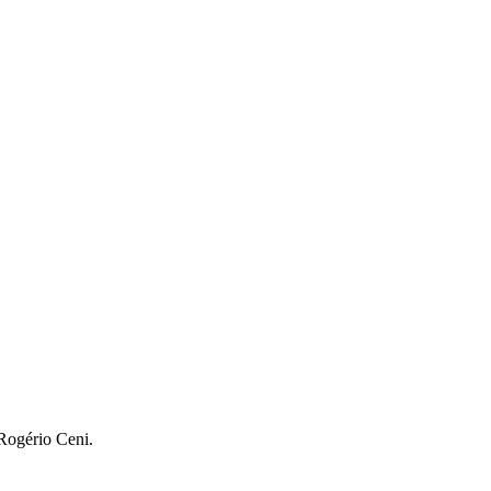
ogério Ceni.