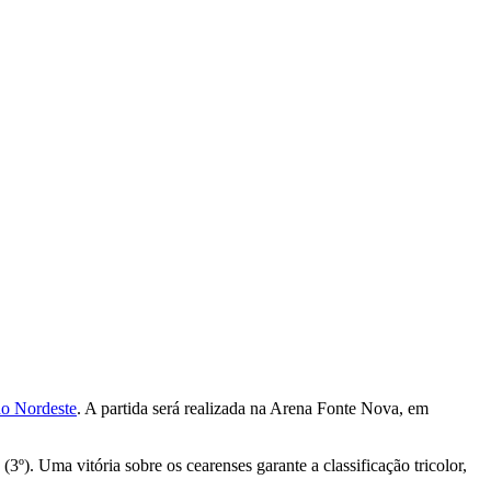
o Nordeste
. A partida será realizada na Arena Fonte Nova, em
). Uma vitória sobre os cearenses garante a classificação tricolor,