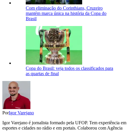
Com eliminação do Corinthians, Cruzeiro
mantém marca única na história da Copa do
Brasil
Copa do Brasil: veja todos os classificados para
as quartas de final
Por
Igor Varejano
Igor Varejano é jornalista formado pela UFOP. Tem experiência em
esportes e cidades no rádio e em portais. Colaborou com Agência