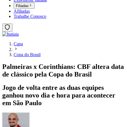
Filiadas
Afiliadas
Trabalhe Conosco
Capa
Copa do Brasil
Palmeiras x Corinthians: CBF altera data
de clássico pela Copa do Brasil
Jogo de volta entre as duas equipes
ganhou novo dia e hora para acontecer
em São Paulo