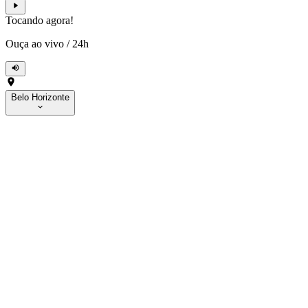
Tocando agora!
Ouça ao vivo
/
24h
Belo Horizonte