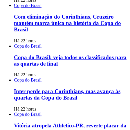
Há 22 horas
Copa do Brasil
Com eliminação do Corinthians, Cruzeiro
mantém marca única na história da Copa do
Brasil
Há 22 horas
Copa do Brasil
Copa do Brasil: veja todos os classificados para
as quartas de final
Há 22 horas
Copa do Brasil
Inter perde para Corinthians, mas avança às
quartas da Copa do Brasil
Há 22 horas
Copa do Brasil
Vitória atropela Athletico-PR, reverte placar da