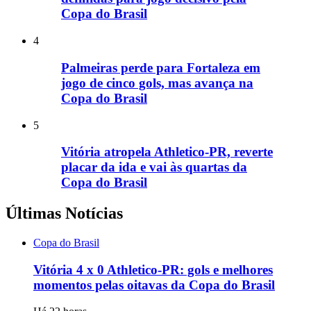
Copa do Brasil
4
Palmeiras perde para Fortaleza em
jogo de cinco gols, mas avança na
Copa do Brasil
5
Vitória atropela Athletico-PR, reverte
placar da ida e vai às quartas da
Copa do Brasil
Últimas Notícias
Copa do Brasil
Vitória 4 x 0 Athletico-PR: gols e melhores
momentos pelas oitavas da Copa do Brasil