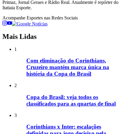
Primaz, Jornal Geraes e Rádio Real. Atualmente é repórter do
Itatiaia Esporte.
Acompanhe
Esportes
nas Redes Sociais
Mais Lidas
1
Com eliminação do Corinthians,
Cruzeiro mantém marca única na
história da Copa do Brasil
2
Copa do Brasil: veja todos os
classificados para as quartas de final
3
Corinthians x Inter: escalações
definidas para jogo decisivo pela