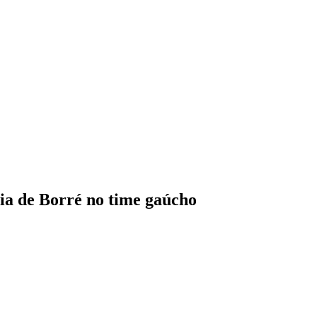
ia de Borré no time gaúcho