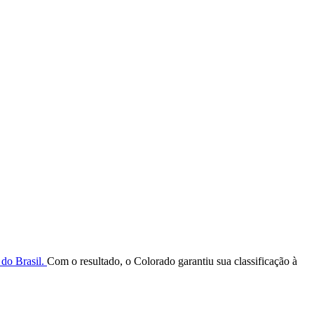
do Brasil.
Com o resultado, o Colorado garantiu sua classificação à