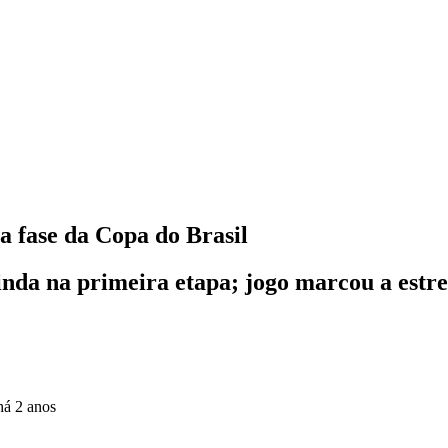
a fase da Copa do Brasil
nda na primeira etapa; jogo marcou a estre
há 2 anos