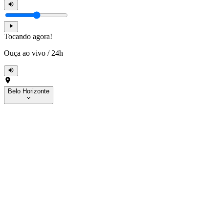
Tocando agora!
Ouça ao vivo
/
24h
Belo Horizonte