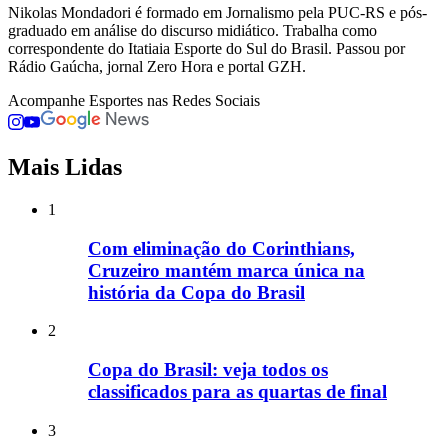
Nikolas Mondadori é formado em Jornalismo pela PUC-RS e pós-
graduado em análise do discurso midiático. Trabalha como
correspondente do Itatiaia Esporte do Sul do Brasil. Passou por
Rádio Gaúcha, jornal Zero Hora e portal GZH.
Acompanhe
Esportes
nas Redes Sociais
Mais Lidas
1
Com eliminação do Corinthians,
Cruzeiro mantém marca única na
história da Copa do Brasil
2
Copa do Brasil: veja todos os
classificados para as quartas de final
3