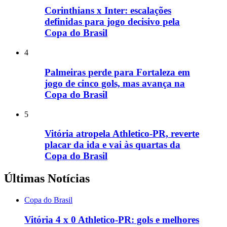
Corinthians x Inter: escalações
definidas para jogo decisivo pela
Copa do Brasil
4
Palmeiras perde para Fortaleza em
jogo de cinco gols, mas avança na
Copa do Brasil
5
Vitória atropela Athletico-PR, reverte
placar da ida e vai às quartas da
Copa do Brasil
Últimas Notícias
Copa do Brasil
Vitória 4 x 0 Athletico-PR: gols e melhores