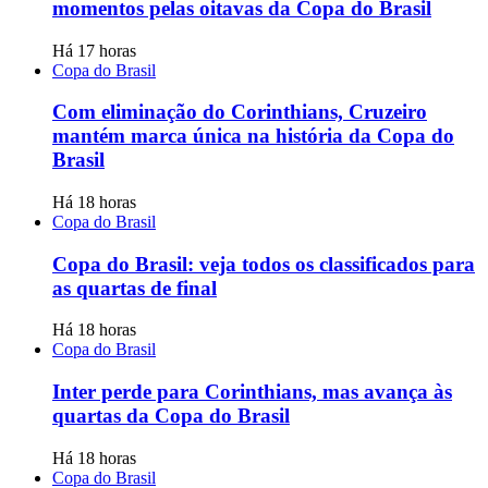
momentos pelas oitavas da Copa do Brasil
Há 17 horas
Copa do Brasil
Com eliminação do Corinthians, Cruzeiro
mantém marca única na história da Copa do
Brasil
Há 18 horas
Copa do Brasil
Copa do Brasil: veja todos os classificados para
as quartas de final
Há 18 horas
Copa do Brasil
Inter perde para Corinthians, mas avança às
quartas da Copa do Brasil
Há 18 horas
Copa do Brasil