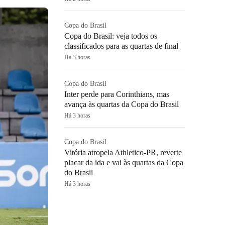
Copa do Brasil
Copa do Brasil: veja todos os
classificados para as quartas de final
Há 3 horas
Copa do Brasil
Inter perde para Corinthians, mas
avança às quartas da Copa do Brasil
Há 3 horas
Copa do Brasil
Vitória atropela Athletico-PR, reverte
placar da ida e vai às quartas da Copa
do Brasil
Há 3 horas