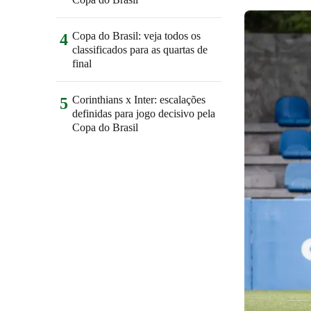
Copa do Brasil: veja todos os
4
classificados para as quartas de
final
Corinthians x Inter: escalações
5
definidas para jogo decisivo pela
Copa do Brasil