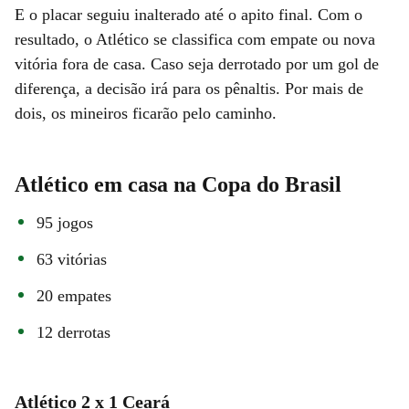
E o placar seguiu inalterado até o apito final. Com o
resultado, o Atlético se classifica com empate ou nova
vitória fora de casa. Caso seja derrotado por um gol de
diferença, a decisão irá para os pênaltis. Por mais de
dois, os mineiros ficarão pelo caminho.
Atlético em casa na Copa do Brasil
95 jogos
63 vitórias
20 empates
12 derrotas
Atlético 2 x 1 Ceará