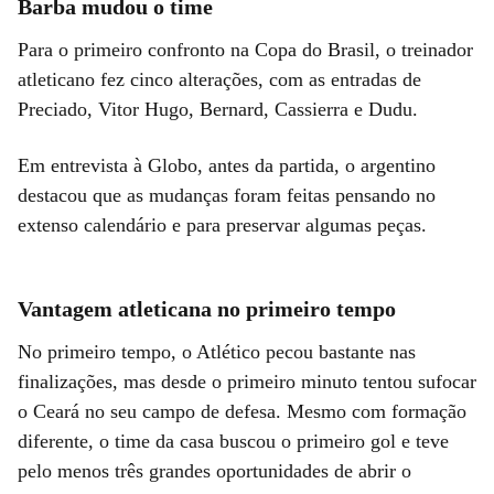
Barba mudou o time
Para o primeiro confronto na Copa do Brasil, o treinador
atleticano fez cinco alterações, com as entradas de
Preciado, Vitor Hugo, Bernard, Cassierra e Dudu.
Em entrevista à Globo, antes da partida, o argentino
destacou que as mudanças foram feitas pensando no
extenso calendário e para preservar algumas peças.
Vantagem atleticana no primeiro tempo
No primeiro tempo, o Atlético pecou bastante nas
finalizações, mas desde o primeiro minuto tentou sufocar
o Ceará no seu campo de defesa. Mesmo com formação
diferente, o time da casa buscou o primeiro gol e teve
pelo menos três grandes oportunidades de abrir o