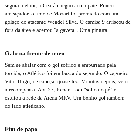
seguia melhor, o Ceará chegou ao empate. Pouco
ameaçador, o time de Mozart foi premiado com um
golaço do atacante Wendel Silva. O camisa 9 arriscou de
fora da área e acertou "a gaveta". Uma pintura!
Galo na frente de novo
Sem se abalar com o gol sofrido e empurrado pela
torcida, o Atlético foi em busca do segundo. O zagueiro
Vitor Hugo, de cabeça, quase fez. Minutos depois, veio
a recompensa. Aos 27, Renan Lodi "soltou o pé" e
estufou a rede da Arena MRV. Um bonito gol também
do lado atleticano.
Fim de papo