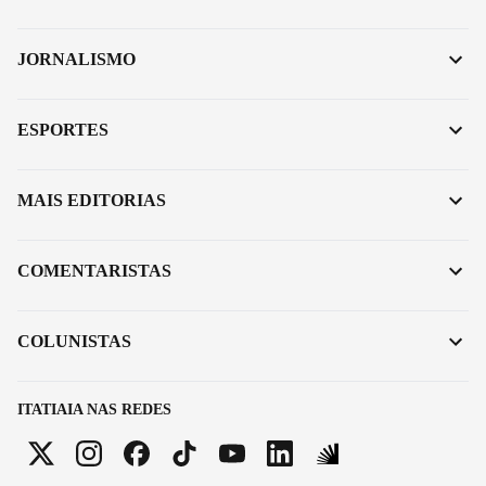
JORNALISMO
ESPORTES
MAIS EDITORIAS
COMENTARISTAS
COLUNISTAS
ITATIAIA NAS REDES