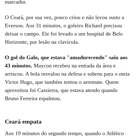
marcador.
O Ceará, por sua vez, pouco criou e não levou susto a
Everson. Aos 31 minutos, o goleiro Richard precisou
deixar o campo. Ele foi levado a um hospital de Belo
Horizonte, por lesão na clavícula.
O gol do Galo, que estava "amadurecendo" saiu aos
43 minutos.
Maycon recebeu na entrada da área e
arriscou. A bola resvalou na defesa e sobrou para o meia
Victor Hugo, que também tentou o arremate. Quem
aproveitou foi Cassierra, que estava atendo quando
Bruno Ferreira espalmou.
Ceará empata
Aos 19 minutos do segundo tempo, quando o Atlético