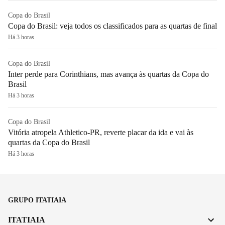
Copa do Brasil
Copa do Brasil: veja todos os classificados para as quartas de final
Há 3 horas
Copa do Brasil
Inter perde para Corinthians, mas avança às quartas da Copa do
Brasil
Há 3 horas
Copa do Brasil
Vitória atropela Athletico-PR, reverte placar da ida e vai às
quartas da Copa do Brasil
Há 3 horas
GRUPO ITATIAIA
ITATIAIA