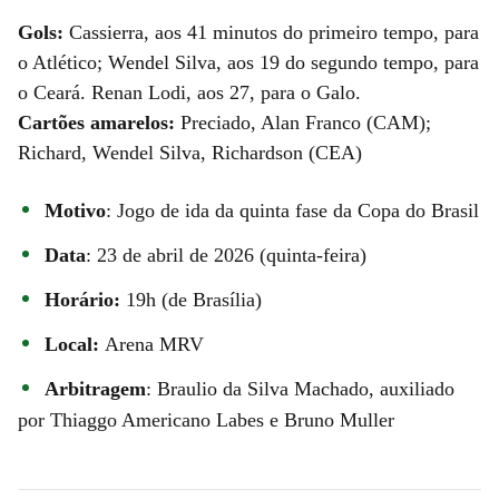
Gols:
Cassierra, aos 41 minutos do primeiro tempo, para
o Atlético; Wendel Silva, aos 19 do segundo tempo, para
o Ceará. Renan Lodi, aos 27, para o Galo.
Cartões amarelos:
Preciado, Alan Franco (CAM);
Richard, Wendel Silva, Richardson (CEA)
Motivo
: Jogo de ida da quinta fase da Copa do Brasil
Data
: 23 de abril de 2026 (quinta-feira)
Horário:
19h (de Brasília)
Local:
Arena MRV
Arbitragem
: Braulio da Silva Machado, auxiliado
por Thiaggo Americano Labes e Bruno Muller