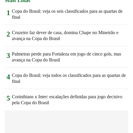
Mais Lidas
Copa do Brasil: veja os seis classificados para as quartas de
1
final
Cruzeiro faz dever de casa, domina Chape no Mineirão e
2
avança na Copa do Brasil
Palmeiras perde para Fortaleza em jogo de cinco gols, mas
3
avança na Copa do Brasil
Copa do Brasil: veja todos os classificados para as quartas de
4
final
Corinthians x Inter: escalações definidas para jogo decisivo
5
pela Copa do Brasil