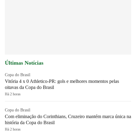
Últimas Notícias
Copa do Brasil
Vitória 4 x 0 Athletico-PR: gols e melhores momentos pelas
oitavas da Copa do Brasil
Há 2 horas
Copa do Brasil
Com eliminação do Corinthians, Cruzeiro mantém marca única na
história da Copa do Brasil
Há 2 horas