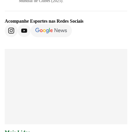
Mundial de Clubes (2025).
Acompanhe
Esportes
nas Redes Sociais