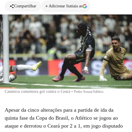
Compartilhar
Adicionar Itatiaia ao
Cassierra comemora gol contra o Ceará
•
Pedro Souza/Atlético
Apesar da cinco alterações para a partida de ida da
quinta fase da Copa do Brasil, o Atlético se jogou ao
ataque e derrotou o Ceará por 2 a 1, em jogo disputado