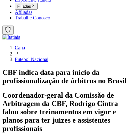
Filiadas
Afiliadas
Trabalhe Conosco
Capa
Futebol Nacional
CBF indica data para início da
profissionalização de árbitros no Brasil
Coordenador-geral da Comissão de
Arbitragem da CBF, Rodrigo Cintra
falou sobre treinamentos em vigor e
planos para ter juízes e assistentes
profissionais