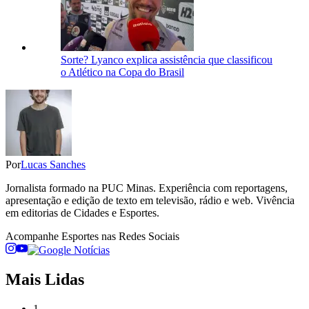
Sorte? Lyanco explica assistência que classificou
o Atlético na Copa do Brasil
Por
Lucas Sanches
Jornalista formado na PUC Minas. Experiência com reportagens,
apresentação e edição de texto em televisão, rádio e web. Vivência
em editorias de Cidades e Esportes.
Acompanhe
Esportes
nas Redes Sociais
Mais Lidas
1