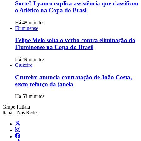
Sorte? Lyanco explica assistência que classificou
o Atlético na Copa do Brasil
Há 48 minutos
Fluminense
Felipe Melo solta o verbo contra eliminação do
Fluminense na Copa do Brasil
Há 49 minutos
Cruzeiro
Cruzeiro anuncia contratação de João Costa,
sexto reforço da janela
Há 53 minutos
Grupo Itatiaia
Itatiaia Nas Redes