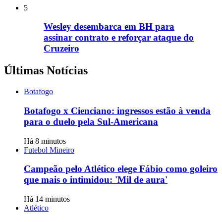
5
Wesley desembarca em BH para
assinar contrato e reforçar ataque do
Cruzeiro
Últimas Notícias
Botafogo
Botafogo x Cienciano: ingressos estão à venda
para o duelo pela Sul-Americana
Há 8 minutos
Futebol Mineiro
Campeão pelo Atlético elege Fábio como goleiro
que mais o intimidou: 'Mil de aura'
Há 14 minutos
Atlético