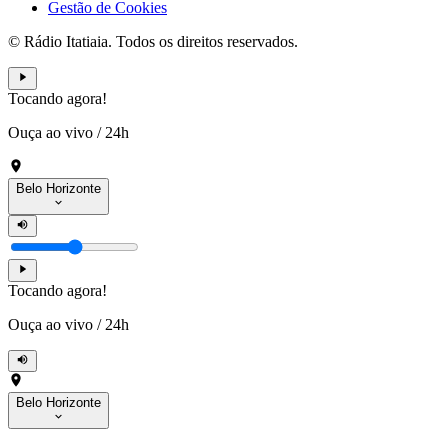
Gestão de Cookies
© Rádio Itatiaia. Todos os direitos reservados.
Tocando agora!
Ouça ao vivo
/
24h
Belo Horizonte
Tocando agora!
Ouça ao vivo
/
24h
Belo Horizonte