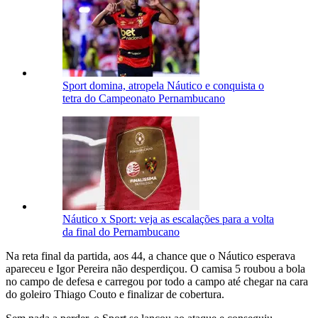
Sport domina, atropela Náutico e conquista o
tetra do Campeonato Pernambucano
Náutico x Sport: veja as escalações para a volta
da final do Pernambucano
Na reta final da partida, aos 44, a chance que o Náutico esperava
apareceu e Igor Pereira não desperdiçou. O camisa 5 roubou a bola
no campo de defesa e carregou por todo a campo até chegar na cara
do goleiro Thiago Couto e finalizar de cobertura.