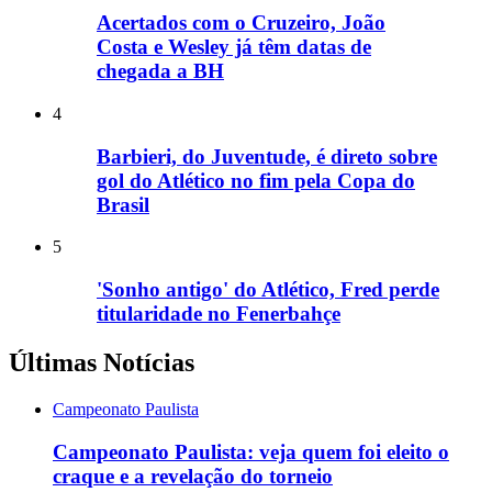
Acertados com o Cruzeiro, João
Costa e Wesley já têm datas de
chegada a BH
4
Barbieri, do Juventude, é direto sobre
gol do Atlético no fim pela Copa do
Brasil
5
'Sonho antigo' do Atlético, Fred perde
titularidade no Fenerbahçe
Últimas Notícias
Campeonato Paulista
Campeonato Paulista: veja quem foi eleito o
craque e a revelação do torneio