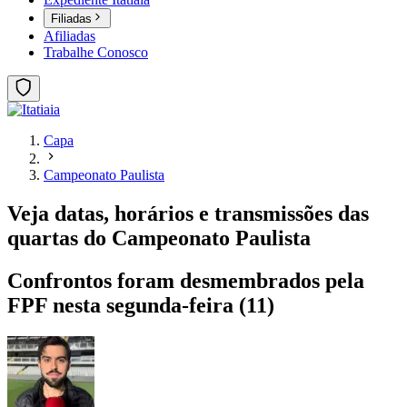
Filiadas
Afiliadas
Trabalhe Conosco
Capa
Campeonato Paulista
Veja datas, horários e transmissões das
quartas do Campeonato Paulista
Confrontos foram desmembrados pela
FPF nesta segunda-feira (11)