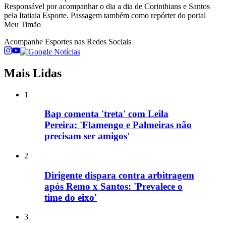
Responsável por acompanhar o dia a dia de Corinthians e Santos
pela Itatiaia Esporte. Passagem também como repórter do portal
Meu Timão
Acompanhe
Esportes
nas Redes Sociais
Mais Lidas
1
Bap comenta 'treta' com Leila
Pereira: 'Flamengo e Palmeiras não
precisam ser amigos'
2
Dirigente dispara contra arbitragem
após Remo x Santos: 'Prevalece o
time do eixo'
3