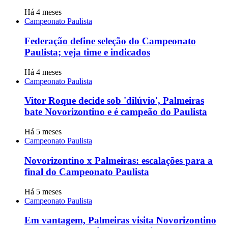
Há 4 meses
Campeonato Paulista
Federação define seleção do Campeonato
Paulista; veja time e indicados
Há 4 meses
Campeonato Paulista
Vitor Roque decide sob 'dilúvio', Palmeiras
bate Novorizontino e é campeão do Paulista
Há 5 meses
Campeonato Paulista
Novorizontino x Palmeiras: escalações para a
final do Campeonato Paulista
Há 5 meses
Campeonato Paulista
Em vantagem, Palmeiras visita Novorizontino