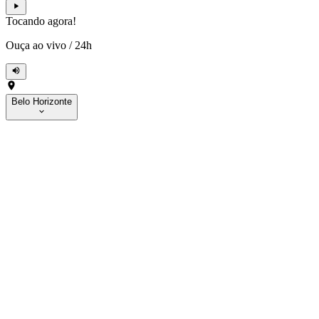
Tocando agora!
Ouça ao vivo
/
24h
Belo Horizonte