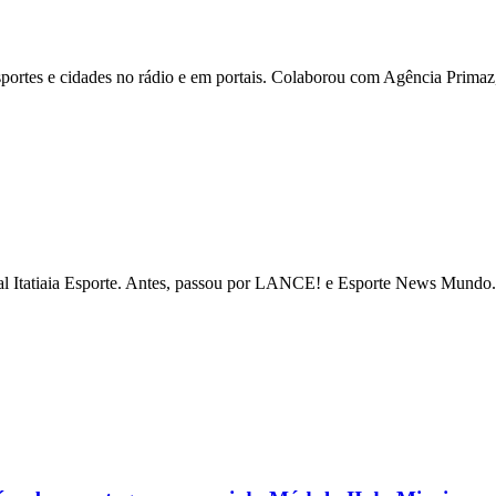
ortes e cidades no rádio e em portais. Colaborou com Agência Primaz, 
tal Itatiaia Esporte. Antes, passou por LANCE! e Esporte News Mundo. 