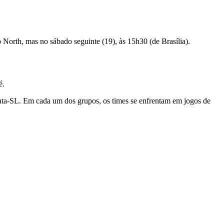
 North, mas no sábado seguinte (19), às 15h30 (de Brasília).
é.
ta-SL. Em cada um dos grupos, os times se enfrentam em jogos de