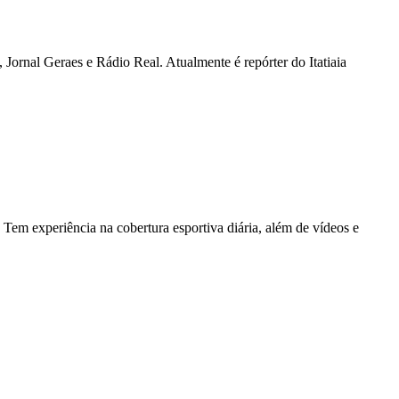
Jornal Geraes e Rádio Real. Atualmente é repórter do Itatiaia
Tem experiência na cobertura esportiva diária, além de vídeos e