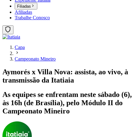
Filiadas
Afiliadas
Trabalhe Conosco
Capa
Campeonato Mineiro
Aymorés x Villa Nova: assista, ao vivo, à
transmissão da Itatiaia
As equipes se enfrentam neste sábado (6),
às 16h (de Brasília), pelo Módulo II do
Campeonato Mineiro