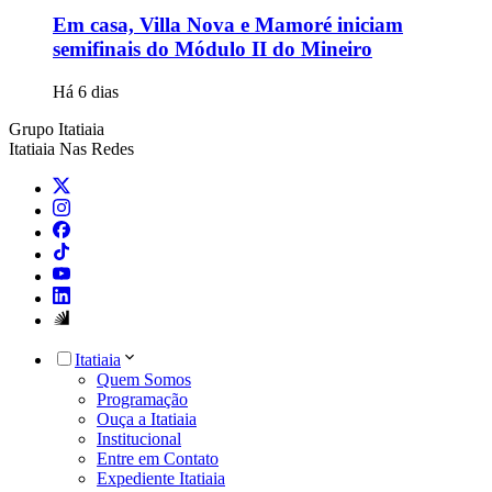
Em casa, Villa Nova e Mamoré iniciam
semifinais do Módulo II do Mineiro
Há 6 dias
Grupo Itatiaia
Itatiaia Nas Redes
Itatiaia
Quem Somos
Programação
Ouça a Itatiaia
Institucional
Entre em Contato
Expediente Itatiaia