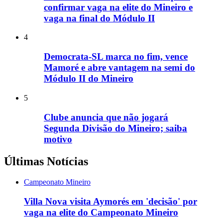
confirmar vaga na elite do Mineiro e
vaga na final do Módulo II
4
Democrata-SL marca no fim, vence
Mamoré e abre vantagem na semi do
Módulo II do Mineiro
5
Clube anuncia que não jogará
Segunda Divisão do Mineiro; saiba
motivo
Últimas Notícias
Campeonato Mineiro
Villa Nova visita Aymorés em 'decisão' por
vaga na elite do Campeonato Mineiro