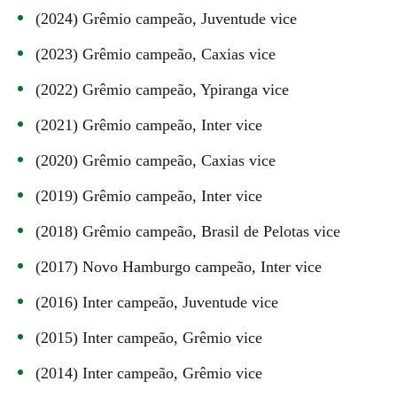
(2024) Grêmio campeão, Juventude vice
(2023) Grêmio campeão, Caxias vice
(2022) Grêmio campeão, Ypiranga vice
(2021) Grêmio campeão, Inter vice
(2020) Grêmio campeão, Caxias vice
(2019) Grêmio campeão, Inter vice
(2018) Grêmio campeão, Brasil de Pelotas vice
(2017) Novo Hamburgo campeão, Inter vice
(2016) Inter campeão, Juventude vice
(2015) Inter campeão, Grêmio vice
(2014) Inter campeão, Grêmio vice