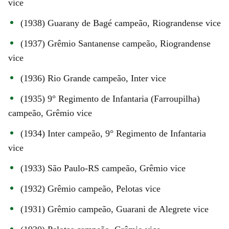
vice
(1938) Guarany de Bagé campeão, Riograndense vice
(1937) Grêmio Santanense campeão, Riograndense
vice
(1936) Rio Grande campeão, Inter vice
(1935) 9° Regimento de Infantaria (Farroupilha)
campeão, Grêmio vice
(1934) Inter campeão, 9° Regimento de Infantaria
vice
(1933) São Paulo-RS campeão, Grêmio vice
(1932) Grêmio campeão, Pelotas vice
(1931) Grêmio campeão, Guarani de Alegrete vice