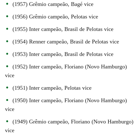
(1957) Grêmio campeão, Bagé vice
(1956) Grêmio campeão, Pelotas vice
(1955) Inter campeão, Brasil de Pelotas vice
(1954) Renner campeão, Brasil de Pelotas vice
(1953) Inter campeão, Brasil de Pelotas vice
(1952) Inter campeão, Floriano (Novo Hamburgo)
vice
(1951) Inter campeão, Pelotas vice
(1950) Inter campeão, Floriano (Novo Hamburgo)
vice
(1949) Grêmio campeão, Floriano (Novo Hamburgo)
vice