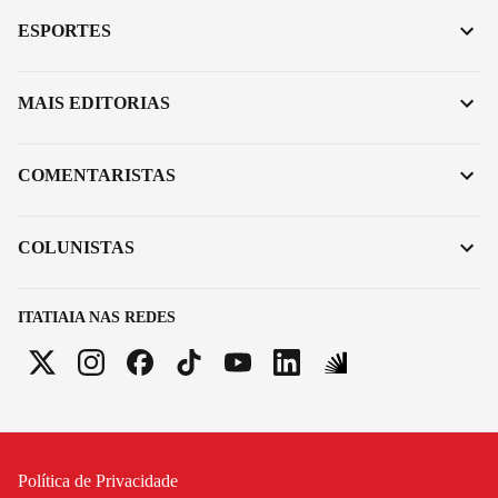
ESPORTES
MAIS EDITORIAS
COMENTARISTAS
COLUNISTAS
ITATIAIA NAS REDES
Política de Privacidade