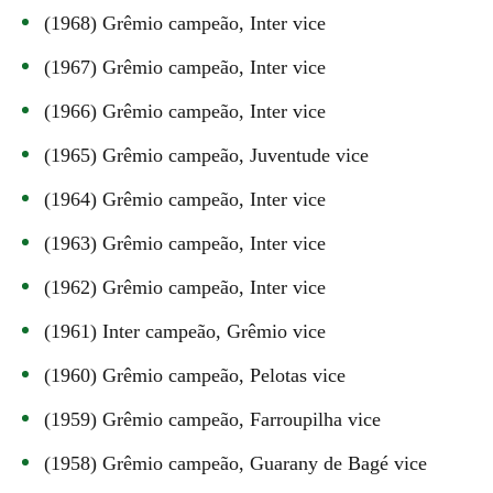
(1968) Grêmio campeão, Inter vice
(1967) Grêmio campeão, Inter vice
(1966) Grêmio campeão, Inter vice
(1965) Grêmio campeão, Juventude vice
(1964) Grêmio campeão, Inter vice
(1963) Grêmio campeão, Inter vice
(1962) Grêmio campeão, Inter vice
(1961) Inter campeão, Grêmio vice
(1960) Grêmio campeão, Pelotas vice
(1959) Grêmio campeão, Farroupilha vice
(1958) Grêmio campeão, Guarany de Bagé vice