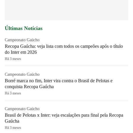
Últimas Notícias
Campeonato Gaúcho
Recopa Gaúcha: veja lista com todos os campeões após o título
do Inter em 2026
Há 3 meses
Campeonato Gaúcho
Borré marca no fim, Inter vira contra o Brasil de Pelotas e
conquista Recopa Gaúcha
Há 3 meses
Campeonato Gaúcho
Brasil de Pelotas x Inter: veja escalações para final pela Recopa
Gaúcha
Há 3 meses