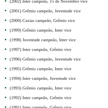
(2002) Inter campeão, 15 de Novembro vice
(2001) Grêmio campeão, Juventude vice
(2000) Caxias campeão, Grêmio vice
(1999) Grêmio campeão, Inter vice
(1998) Juventude campeão, Inter vice
(1997) Inter campeão, Grêmio vice
(1996) Grêmio campeão, Juventude vice
(1995) Grêmio campeão, Inter vice
(1994) Inter campeão, Juventude vice
(1993) Grêmio campeão, Inter vice
(1992) Inter campeão, Grêmio vice
(1991) Inter campeão, Grêmio vice