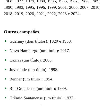
1968, 1977, 1979, 1980, 1985, 1986, 1987, 1988, 1989,
1990, 1993, 1995, 1996, 1999, 2001, 2006, 2007, 2010,
2018, 2019, 2020, 2021, 2022, 2023 e 2024.
Outros campeões
Guarany (dois títulos): 1920 e 1938.
Novo Hamburgo (um título): 2017.
Caxias (um título): 2000.
Juventude (um título): 1998.
Renner (um título): 1954.
Rio-Grandense (um título): 1939.
Grêmio Santanense (um título): 1937.