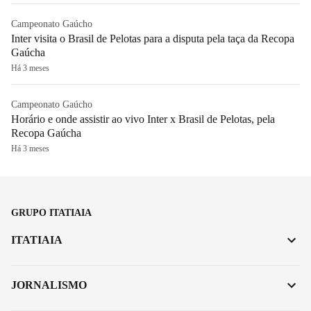
Campeonato Gaúcho
Inter visita o Brasil de Pelotas para a disputa pela taça da Recopa
Gaúcha
Há 3 meses
Campeonato Gaúcho
Horário e onde assistir ao vivo Inter x Brasil de Pelotas, pela
Recopa Gaúcha
Há 3 meses
GRUPO ITATIAIA
ITATIAIA
JORNALISMO