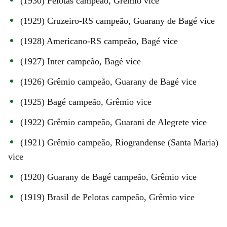
(1930) Pelotas campeão, Grêmio vice
(1929) Cruzeiro-RS campeão, Guarany de Bagé vice
(1928) Americano-RS campeão, Bagé vice
(1927) Inter campeão, Bagé vice
(1926) Grêmio campeão, Guarany de Bagé vice
(1925) Bagé campeão, Grêmio vice
(1922) Grêmio campeão, Guarani de Alegrete vice
(1921) Grêmio campeão, Riograndense (Santa Maria)
vice
(1920) Guarany de Bagé campeão, Grêmio vice
(1919) Brasil de Pelotas campeão, Grêmio vice