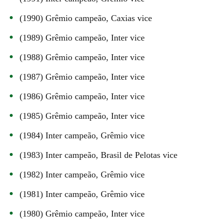
(1990) Grêmio campeão, Caxias vice
(1989) Grêmio campeão, Inter vice
(1988) Grêmio campeão, Inter vice
(1987) Grêmio campeão, Inter vice
(1986) Grêmio campeão, Inter vice
(1985) Grêmio campeão, Inter vice
(1984) Inter campeão, Grêmio vice
(1983) Inter campeão, Brasil de Pelotas vice
(1982) Inter campeão, Grêmio vice
(1981) Inter campeão, Grêmio vice
(1980) Grêmio campeão, Inter vice