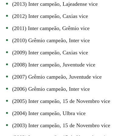
(2013) Inter campeão, Lajeadense vice
(2012) Inter campeão, Caxias vice
(2011) Inter campeão, Grêmio vice
(2010) Grêmio campeão, Inter vice
(2009) Inter campeão, Caxias vice
(2008) Inter campeão, Juventude vice
(2007) Grêmio campeão, Juventude vice
(2006) Grêmio campeão, Inter vice
(2005) Inter campeão, 15 de Novembro vice
(2004) Inter campeão, Ulbra vice
(2003) Inter campeão, 15 de Novembro vice