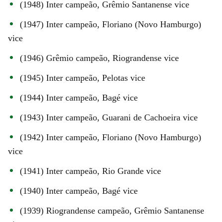
(1948) Inter campeão, Grêmio Santanense vice
(1947) Inter campeão, Floriano (Novo Hamburgo)
vice
(1946) Grêmio campeão, Riograndense vice
(1945) Inter campeão, Pelotas vice
(1944) Inter campeão, Bagé vice
(1943) Inter campeão, Guarani de Cachoeira vice
(1942) Inter campeão, Floriano (Novo Hamburgo)
vice
(1941) Inter campeão, Rio Grande vice
(1940) Inter campeão, Bagé vice
(1939) Riograndense campeão, Grêmio Santanense