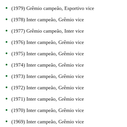
(1979) Grêmio campeão, Esportivo vice
(1978) Inter campeão, Grêmio vice
(1977) Grêmio campeão, Inter vice
(1976) Inter campeão, Grêmio vice
(1975) Inter campeão, Grêmio vice
(1974) Inter campeão, Grêmio vice
(1973) Inter campeão, Grêmio vice
(1972) Inter campeão, Grêmio vice
(1971) Inter campeão, Grêmio vice
(1970) Inter campeão, Grêmio vice
(1969) Inter campeão, Grêmio vice