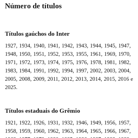
Número de títulos
Títulos gaúchos do Inter
1927, 1934, 1940, 1941, 1942, 1943, 1944, 1945, 1947,
1948, 1950, 1951, 1952, 1953, 1955, 1961, 1969, 1970,
1971, 1972, 1973, 1974, 1975, 1976, 1978, 1981, 1982,
1983, 1984, 1991, 1992, 1994, 1997, 2002, 2003, 2004,
2005, 2008, 2009, 2011, 2012, 2013, 2014, 2015, 2016 e
2025.
Títulos estaduais do Grêmio
1921, 1922, 1926, 1931, 1932, 1946, 1949, 1956, 1957,
1958, 1959, 1960, 1962, 1963, 1964, 1965, 1966, 1967,