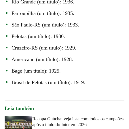
Rio Grande (um título): 1936.
Farroupilha (um título): 1935.
São Paulo-RS (um título): 1933.
Pelotas (um título): 1930.
Cruzeiro-RS (um título): 1929.
Americano (um título): 1928.
Bagé (um título): 1925.
Brasil de Pelotas (um título): 1919.
Leia também
Recopa Gaúcha: veja lista com todos os campeões
após o título do Inter em 2026