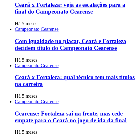
Ceará x Fortaleza: veja as escalações para a
final do Campeonato Cearense
Há 5 meses
Campeonato Cearense
Com igualdade no placar, Ceará e Fortaleza
decidem título do Campeonato Cearense
Há 5 meses
Campeonato Cearense
Ceará x Fortaleza: qual técnico tem mais títulos
na carreira
Há 5 meses
Campeonato Cearense
Cearense: Fortaleza sai na frente, mas cede
empate para o Ceará no jogo de ida da final
Há 5 meses