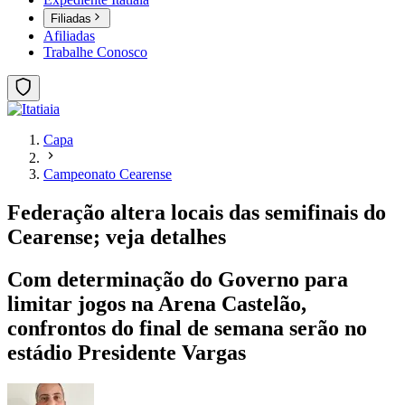
Filiadas
Afiliadas
Trabalhe Conosco
Capa
Campeonato Cearense
Federação altera locais das semifinais do
Cearense; veja detalhes
Com determinação do Governo para
limitar jogos na Arena Castelão,
confrontos do final de semana serão no
estádio Presidente Vargas