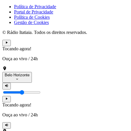
Política de Privacidade
Portal de Privacidade
Política de Cookies
Gestão de Cookies
© Rádio Itatiaia. Todos os direitos reservados.
Tocando agora!
Ouça ao vivo
/
24h
Belo Horizonte
Tocando agora!
Ouça ao vivo
/
24h