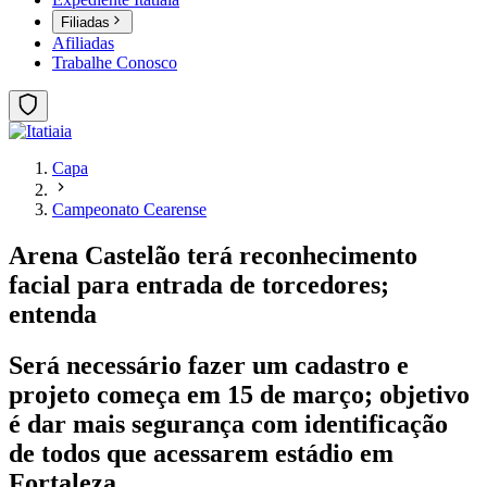
Filiadas
Afiliadas
Trabalhe Conosco
Capa
Campeonato Cearense
Arena Castelão terá reconhecimento
facial para entrada de torcedores;
entenda
Será necessário fazer um cadastro e
projeto começa em 15 de março; objetivo
é dar mais segurança com identificação
de todos que acessarem estádio em
Fortaleza