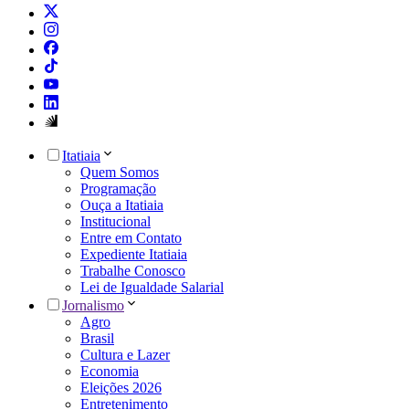
Itatiaia
Quem Somos
Programação
Ouça a Itatiaia
Institucional
Entre em Contato
Expediente Itatiaia
Trabalhe Conosco
Lei de Igualdade Salarial
Jornalismo
Agro
Brasil
Cultura e Lazer
Economia
Eleições 2026
Entretenimento