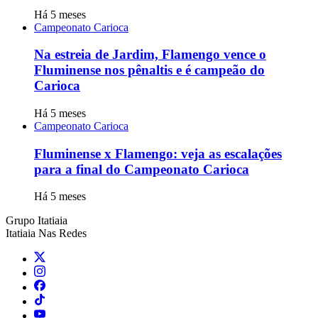
Há 5 meses
Campeonato Carioca
Na estreia de Jardim, Flamengo vence o
Fluminense nos pênaltis e é campeão do
Carioca
Há 5 meses
Campeonato Carioca
Fluminense x Flamengo: veja as escalações
para a final do Campeonato Carioca
Há 5 meses
Grupo Itatiaia
Itatiaia Nas Redes