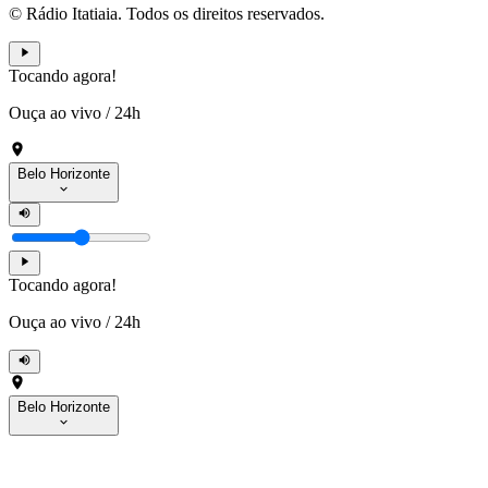
© Rádio Itatiaia. Todos os direitos reservados.
Tocando agora!
Ouça ao vivo
/
24h
Belo Horizonte
Tocando agora!
Ouça ao vivo
/
24h
Belo Horizonte