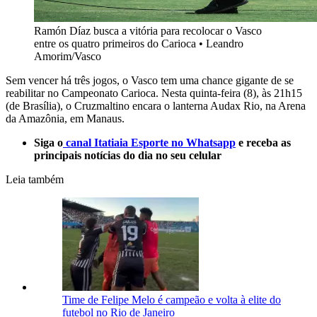
Ramón Díaz busca a vitória para recolocar o Vasco
entre os quatro primeiros do Carioca
•
Leandro
Amorim/Vasco
Sem vencer há três jogos, o Vasco tem uma chance gigante de se
reabilitar no Campeonato Carioca. Nesta quinta-feira (8), às 21h15
(de Brasília), o Cruzmaltino encara o lanterna Audax Rio, na Arena
da Amazônia, em Manaus.
Siga o
canal Itatiaia Esporte no Whatsapp
e receba as
principais notícias do dia no seu celular
Leia também
Time de Felipe Melo é campeão e volta à elite do
futebol no Rio de Janeiro