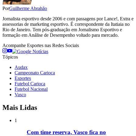
Por
Guilherme Abrahão
Jornalista esportivo desde 2006 e com passagens por Lance!, Extra e
assessorias de marketing esportivo. É correspondente da Itatiaia no
Rio de Janeiro. Tem pós-graduação em Jornalismo Esportivo e
formação em Análise de Desempenho voltado para mercado.
Acompanhe
Esportes
nas Redes Sociais
Tópicos
Audax
Campeonato Carioca
Esportes
Futebol Carioca
Futebol Nacional
Vasco
Mais Lidas
1
Com time reserva, Vasco fica no