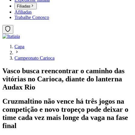
Filiadas
Afiliadas
Trabalhe Conosco
Capa
Campeonato Carioca
Vasco busca reencontrar o caminho das
vitórias no Carioca, diante do lanterna
Audax Rio
Cruzmaltino não vence há três jogos na
competição e novo tropeço pode deixar o
time cada vez mais longe da vaga na fase
final