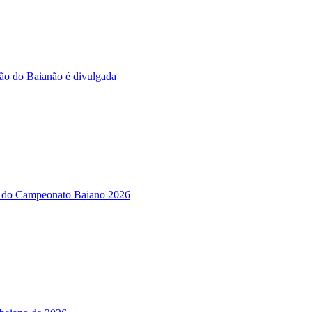
ção do Baianão é divulgada
iro do Campeonato Baiano 2026