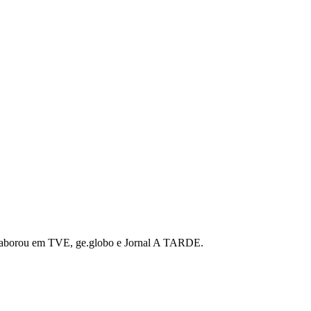
 colaborou em TVE, ge.globo e Jornal A TARDE.