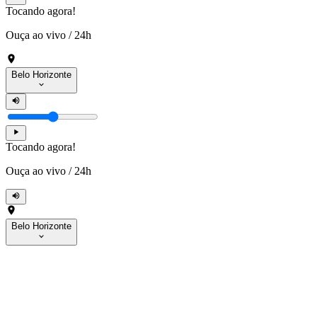
Tocando agora!
Ouça ao vivo
/
24h
Belo Horizonte
Tocando agora!
Ouça ao vivo
/
24h
Belo Horizonte