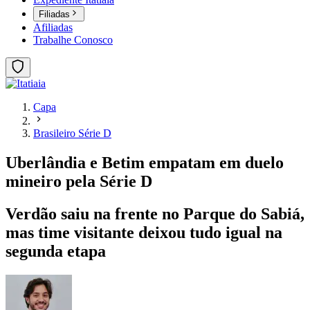
Filiadas
Afiliadas
Trabalhe Conosco
Capa
Brasileiro Série D
Uberlândia e Betim empatam em duelo
mineiro pela Série D
Verdão saiu na frente no Parque do Sabiá,
mas time visitante deixou tudo igual na
segunda etapa