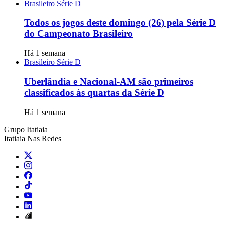
Brasileiro Série D
Todos os jogos deste domingo (26) pela Série D
do Campeonato Brasileiro
Há 1 semana
Brasileiro Série D
Uberlândia e Nacional-AM são primeiros
classificados às quartas da Série D
Há 1 semana
Grupo Itatiaia
Itatiaia Nas Redes