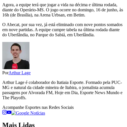
Agora, a equipe terá que jogar a vida na décima e última rodada,
diante do Operário-MS. O jogo ocorre no domingo, 16 de junho, às
16h (de Brasília), na Arena Urbsan, em Betim.
O Abecat, por sua vez, já está eliminado com nove pontos somados
em nove partidas. A equipe cumpre tabela na última rodada diante
do Uberlândia, no Parque do Sabiá, em Uberlândia.
Por
Arthur Lage
Arthur Lage é colaborador do Itatiaia Esporte. Formado pela PUC-
MG e natural da cidade mineira de Itabira, o jornalista acumula
passagens por Alvorada FM, Hoje em Dia, Esporte News Mundo e
The Playoffs.
Acompanhe
Esportes
nas Redes Sociais
Mais Lidas