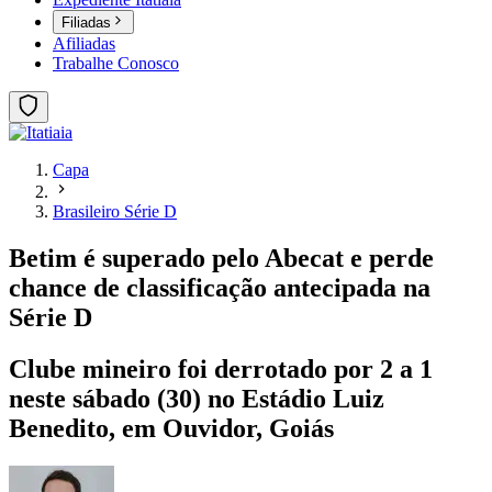
Filiadas
Afiliadas
Trabalhe Conosco
Capa
Brasileiro Série D
Betim é superado pelo Abecat e perde
chance de classificação antecipada na
Série D
Clube mineiro foi derrotado por 2 a 1
neste sábado (30) no Estádio Luiz
Benedito, em Ouvidor, Goiás