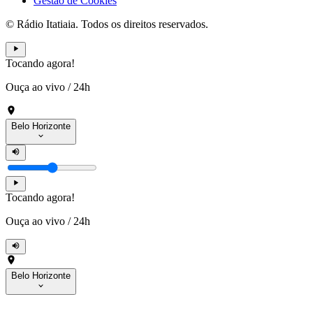
Gestão de Cookies
© Rádio Itatiaia. Todos os direitos reservados.
Tocando agora!
Ouça ao vivo
/
24h
Belo Horizonte
Tocando agora!
Ouça ao vivo
/
24h
Belo Horizonte