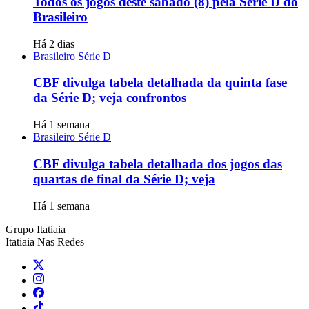
Todos os jogos deste sábado (8) pela Série D do
Brasileiro
Há 2 dias
Brasileiro Série D
CBF divulga tabela detalhada da quinta fase
da Série D; veja confrontos
Há 1 semana
Brasileiro Série D
CBF divulga tabela detalhada dos jogos das
quartas de final da Série D; veja
Há 1 semana
Grupo Itatiaia
Itatiaia Nas Redes