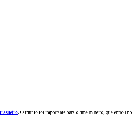
rasileiro
. O triunfo foi importante para o time mineiro, que entrou no