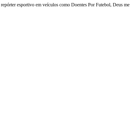
 repórter esportivo em veículos como Doentes Por Futebol, Deus me