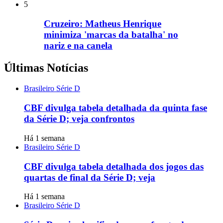
5
Cruzeiro: Matheus Henrique
minimiza 'marcas da batalha' no
nariz e na canela
Últimas Notícias
Brasileiro Série D
CBF divulga tabela detalhada da quinta fase
da Série D; veja confrontos
Há 1 semana
Brasileiro Série D
CBF divulga tabela detalhada dos jogos das
quartas de final da Série D; veja
Há 1 semana
Brasileiro Série D