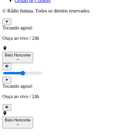
Gestão de Cookies
© Rádio Itatiaia. Todos os direitos reservados.
Tocando agora!
Ouça ao vivo
/
24h
Belo Horizonte
Tocando agora!
Ouça ao vivo
/
24h
Belo Horizonte