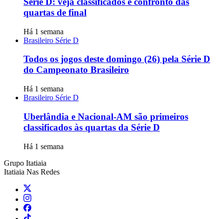
Série D: veja classificados e confronto das
quartas de final
Há 1 semana
Brasileiro Série D
Todos os jogos deste domingo (26) pela Série D
do Campeonato Brasileiro
Há 1 semana
Brasileiro Série D
Uberlândia e Nacional-AM são primeiros
classificados às quartas da Série D
Há 1 semana
Grupo Itatiaia
Itatiaia Nas Redes