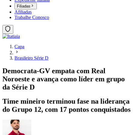
Filiadas
Afiliadas
Trabalhe Conosco
Capa
Brasileiro Série D
Democrata-GV empata com Real
Noroeste e avança como líder em grupo
da Série D
Time mineiro terminou fase na liderança
do Grupo 12, com 17 pontos conquistados