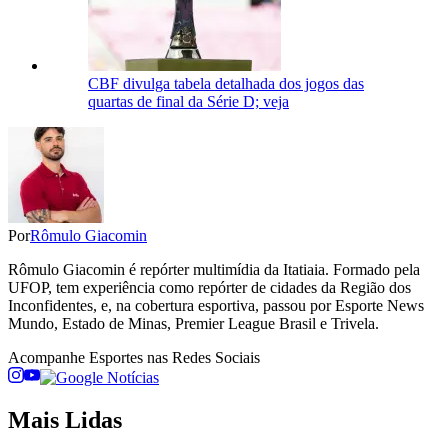
CBF divulga tabela detalhada dos jogos das
quartas de final da Série D; veja
Por
Rômulo Giacomin
Rômulo Giacomin é repórter multimídia da Itatiaia. Formado pela
UFOP, tem experiência como repórter de cidades da Região dos
Inconfidentes, e, na cobertura esportiva, passou por Esporte News
Mundo, Estado de Minas, Premier League Brasil e Trivela.
Acompanhe
Esportes
nas Redes Sociais
Mais Lidas