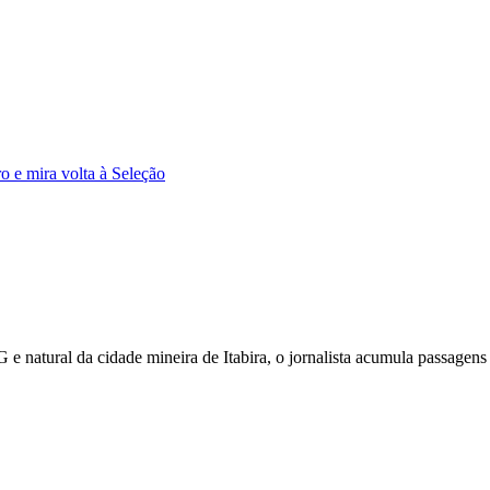
 e mira volta à Seleção
 e natural da cidade mineira de Itabira, o jornalista acumula passa