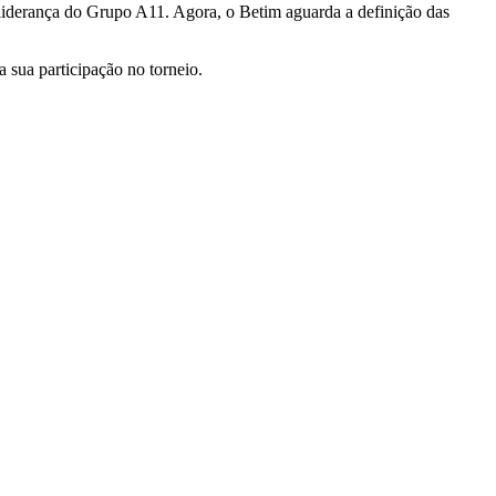
-liderança do Grupo A11. Agora, o Betim aguarda a definição das
 sua participação no torneio.