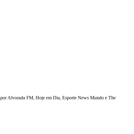
gens por Alvorada FM, Hoje em Dia, Esporte News Mundo e The