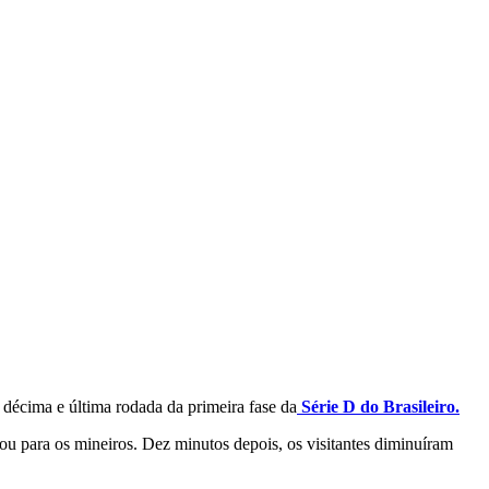
 décima e última rodada da primeira fase da
Série D do Brasileiro.
u para os mineiros. Dez minutos depois, os visitantes diminuíram